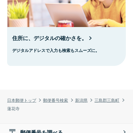
住所に、デジタルの確かさを。
デジタルアドレスで入力も検索もスムーズに。
日本郵便トップ
郵便番号検索
新潟県
三島郡三島町
蓮花寺
郵便番号を調べる