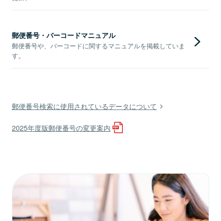
郵便番号・バーコードマニュアル
郵便番号や、バーコードに関するマニュアルを掲載していま
す。
郵便番号検索に使用されているデータについて
2025年度版郵便番号の変更案内