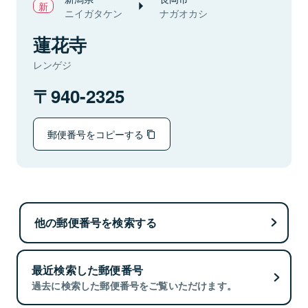
ニイガタケン
ナガオカシ
蓮花寺
レンゲジ
940-2325
郵便番号をコピーする
他の郵便番号を検索する
最近検索した郵便番号
過去に検索した郵便番号をご覧いただけます。