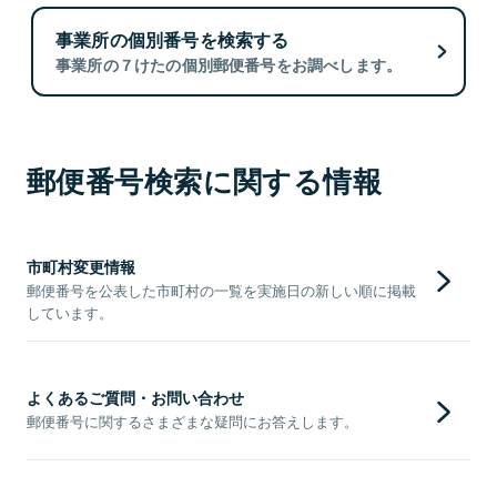
事業所の個別番号を検索する
事業所の７けたの個別郵便番号をお調べします。
郵便番号検索に関する情報
市町村変更情報
郵便番号を公表した市町村の一覧を実施日の新しい順に掲載
しています。
よくあるご質問・お問い合わせ
郵便番号に関するさまざまな疑問にお答えします。