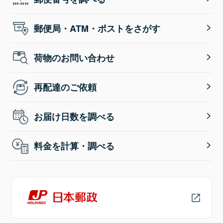
郵便局・ATM・ポストをさがす
荷物のお問い合わせ
再配達のご依頼
お届け日数を調べる
料金を計算・調べる