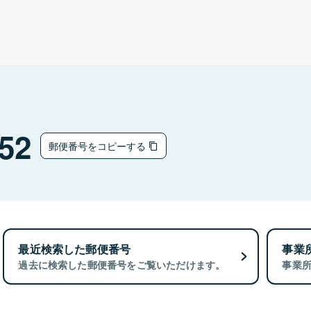
52
郵便番号をコピーする
最近検索した郵便番号
事業
過去に検索した郵便番号をご覧いただけます。
事業