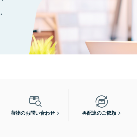
に。
荷物のお問い合わせ
再配達のご依頼