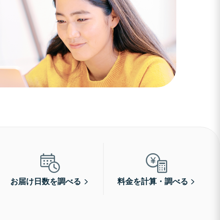
お届け日数を調べる
料金を計算・調べる