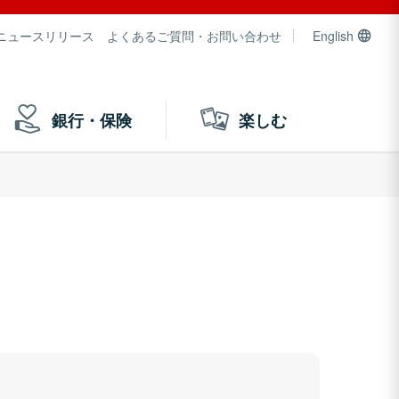
ニュースリリース
よくあるご質問・お問い合わせ
English
銀行・保険
楽しむ