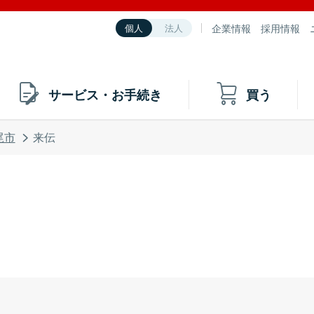
企業情報
採用情報
個人
法人
サービス・お手続き
買う
尾市
来伝