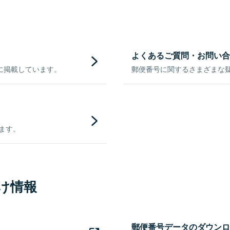
よくあるご質問・お問い合
に掲載しています。
郵便番号に関するさまざまな
きます。
け情報
郵便番号データのダウンロ