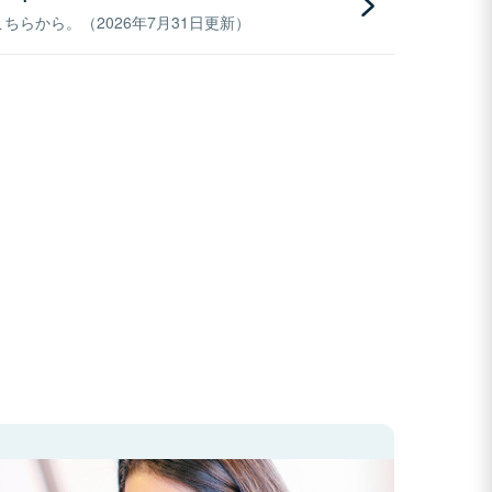
らから。（2026年7月31日更新）