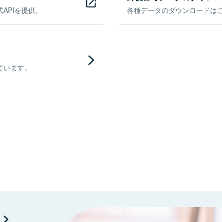
APIを提供。
各種データのダウンロードはこち
ています。