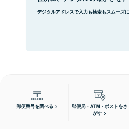
デジタルアドレスで入力も検索もスムーズ
郵便番号を調べる
郵便局・ATM・ポストをさ
がす