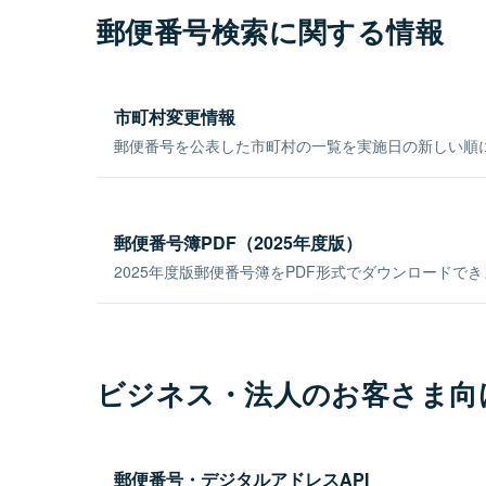
郵便番号検索に関する情報
市町村変更情報
郵便番号を公表した市町村の一覧を実施日の新しい順
郵便番号簿PDF（2025年度版）
2025年度版郵便番号簿をPDF形式でダウンロードで
ビジネス・法人のお客さま向
郵便番号・デジタルアドレスAPI