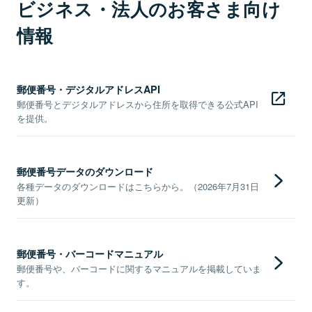
ビジネス・法人のお客さま向け
情報
郵便番号・デジタルアドレスAPI
郵便番号とデジタルアドレスから住所を取得できる公式API
を提供。
郵便番号データのダウンロード
各種データのダウンロードはこちらから。（2026年7月31日
更新）
郵便番号・バーコードマニュアル
郵便番号や、バーコードに関するマニュアルを掲載していま
す。