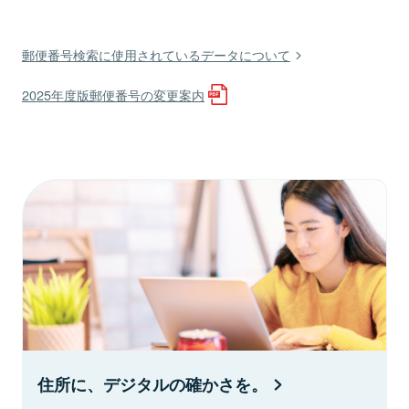
郵便番号検索に使用されているデータについて
2025年度版郵便番号の変更案内
住所に、デジタルの確かさを。