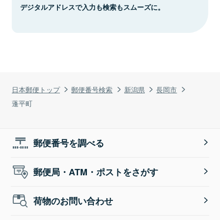
デジタルアドレスで入力も検索もスムーズに。
日本郵便トップ
郵便番号検索
新潟県
長岡市
蓬平町
郵便番号を調べる
郵便局・ATM・ポストをさがす
荷物のお問い合わせ