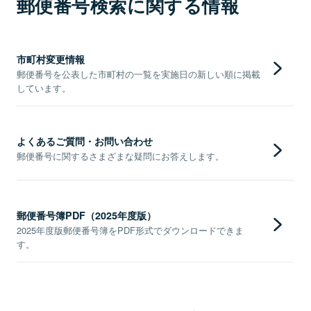
郵便番号検索に関する情報
市町村変更情報
郵便番号を公表した市町村の一覧を実施日の新しい順に掲載
しています。
よくあるご質問・お問い合わせ
郵便番号に関するさまざまな疑問にお答えします。
郵便番号簿PDF（2025年度版）
2025年度版郵便番号簿をPDF形式でダウンロードできま
す。