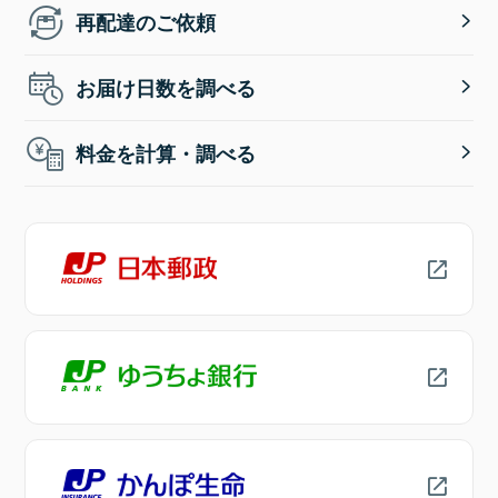
再配達のご依頼
お届け日数を調べる
料金を計算・調べる