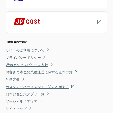
サイトのご利用について
プライバシーポリシー
Webアクセシビリティ方針
お客さま本位の業務運営に関する基本方針
勧誘方針
カスタマーハラスメントに関する考え方
日本郵便公式アプリ一覧
ソーシャルメディア
サイトマップ