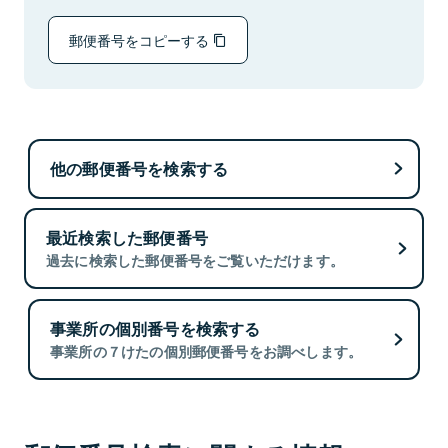
郵便番号をコピーする
他の郵便番号を検索する
最近検索した郵便番号
過去に検索した郵便番号をご覧いただけます。
事業所の個別番号を検索する
事業所の７けたの個別郵便番号をお調べします。