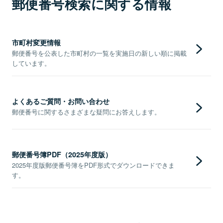
郵便番号検索に関する情報
市町村変更情報
郵便番号を公表した市町村の一覧を実施日の新しい順に掲載
しています。
よくあるご質問・お問い合わせ
郵便番号に関するさまざまな疑問にお答えします。
郵便番号簿PDF（2025年度版）
2025年度版郵便番号簿をPDF形式でダウンロードできま
す。