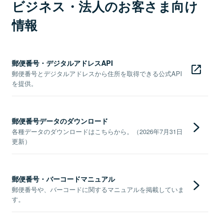
ビジネス・法人のお客さま向け
情報
郵便番号・デジタルアドレスAPI
郵便番号とデジタルアドレスから住所を取得できる公式API
を提供。
郵便番号データのダウンロード
各種データのダウンロードはこちらから。（2026年7月31日
更新）
郵便番号・バーコードマニュアル
郵便番号や、バーコードに関するマニュアルを掲載していま
す。