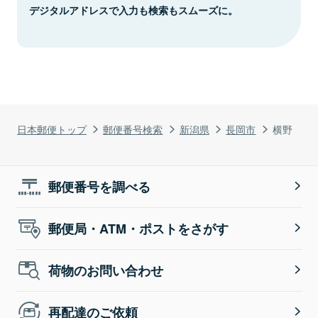
デジタルアドレスで入力も検索もスムーズに。
日本郵便トップ
郵便番号検索
新潟県
長岡市
横野
郵便番号を調べる
郵便局・ATM・ポストをさがす
荷物のお問い合わせ
再配達のご依頼