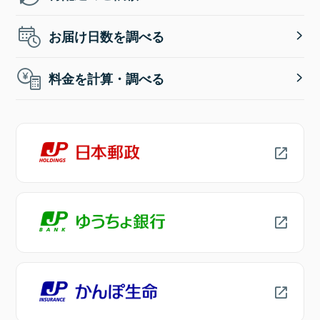
お届け日数を調べる
料金を計算・調べる