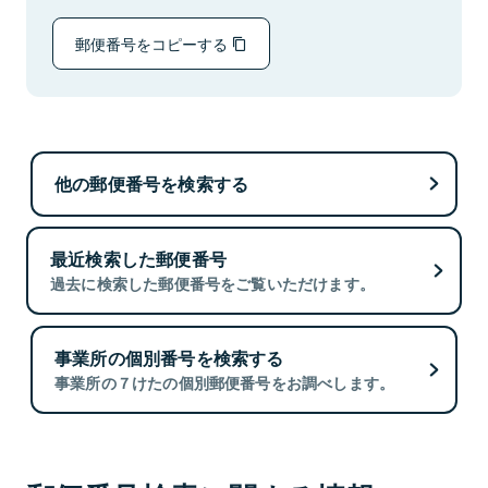
郵便番号をコピーする
他の郵便番号を検索する
最近検索した郵便番号
過去に検索した郵便番号をご覧いただけます。
事業所の個別番号を検索する
事業所の７けたの個別郵便番号をお調べします。