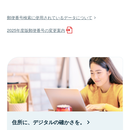
郵便番号検索に使用されているデータについて
2025年度版郵便番号の変更案内
住所に、デジタルの確かさを。