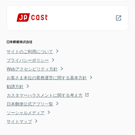
サイトのご利用について
プライバシーポリシー
Webアクセシビリティ方針
お客さま本位の業務運営に関する基本方針
勧誘方針
カスタマーハラスメントに関する考え方
日本郵便公式アプリ一覧
ソーシャルメディア
サイトマップ