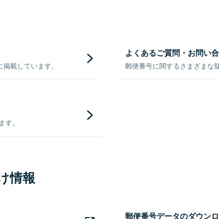
よくあるご質問・お問い合
に掲載しています。
郵便番号に関するさまざまな
きます。
け情報
郵便番号データのダウンロ