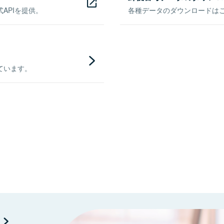
APIを提供。
各種データのダウンロードはこち
ています。