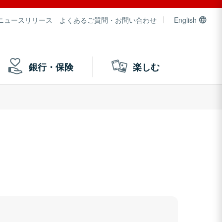
ニュースリリース
よくあるご質問・お問い合わせ
English
銀行・保険
楽しむ