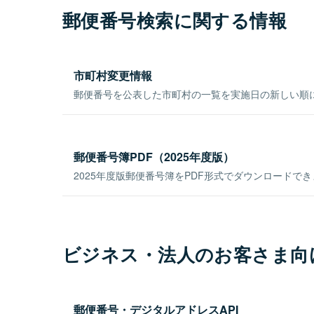
郵便番号検索に関する情報
市町村変更情報
郵便番号を公表した市町村の一覧を実施日の新しい順
郵便番号簿PDF（2025年度版）
2025年度版郵便番号簿をPDF形式でダウンロードで
ビジネス・法人のお客さま向
郵便番号・デジタルアドレスAPI