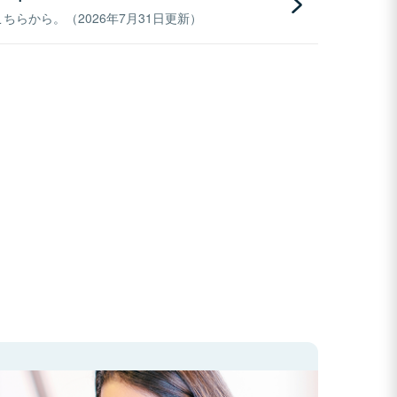
らから。（2026年7月31日更新）