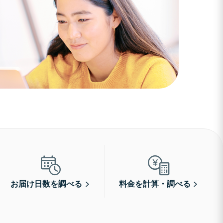
お届け日数を調べる
料金を計算・調べる