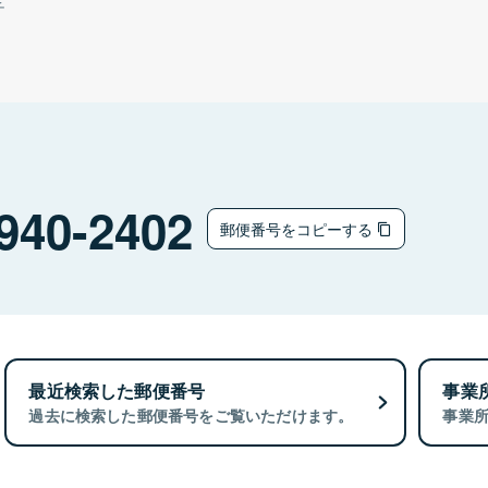
チ
940-2402
郵便番号をコピーする
最近検索した郵便番号
事業
過去に検索した郵便番号をご覧いただけます。
事業