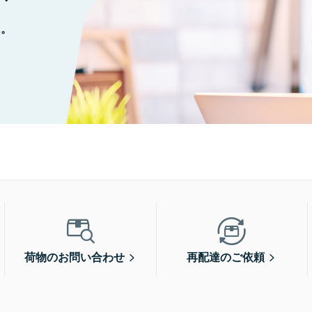
に。
荷物のお問い合わせ
再配達のご依頼