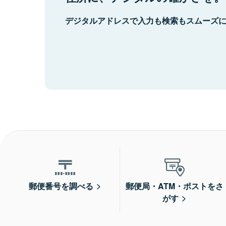
デジタルアドレスで入力も検索もスムーズ
郵便番号を調べる
郵便局・ATM・ポストをさ
がす