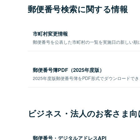
郵便番号検索に関する情報
市町村変更情報
郵便番号を公表した市町村の一覧を実施日の新しい順
郵便番号簿PDF（2025年度版）
2025年度版郵便番号簿をPDF形式でダウンロードで
ビジネス・法人のお客さま向
郵便番号・デジタルアドレスAPI