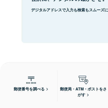
デジタルアドレスで入力も検索もスムーズ
郵便番号を調べる
郵便局・ATM・ポストをさ
がす