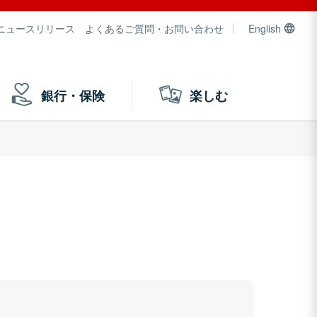
ニュースリリース
よくあるご質問・お問い合わせ
English
銀行・保険
楽しむ