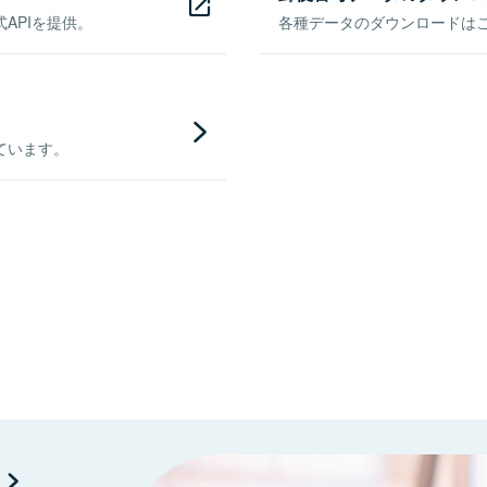
APIを提供。
各種データのダウンロードはこち
ています。