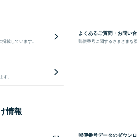
よくあるご質問・お問い合
に掲載しています。
郵便番号に関するさまざまな
きます。
け情報
郵便番号データのダウンロ