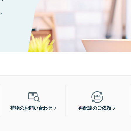
に。
荷物のお問い合わせ
再配達のご依頼