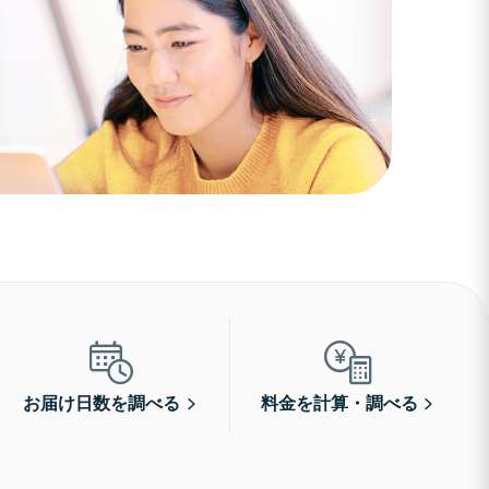
お届け日数を調べる
料金を計算・調べる