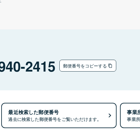
チ
940-2415
郵便番号をコピーする
最近検索した郵便番号
事業
過去に検索した郵便番号をご覧いただけます。
事業