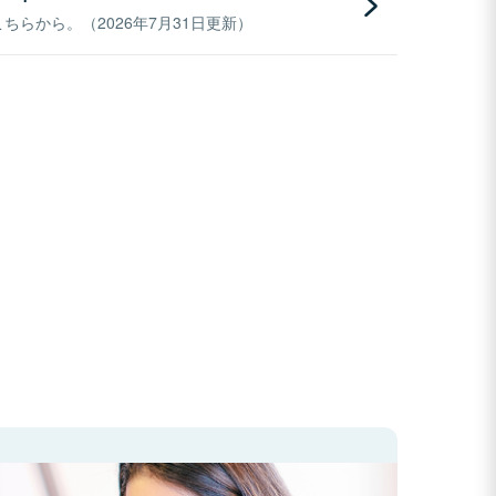
らから。（2026年7月31日更新）