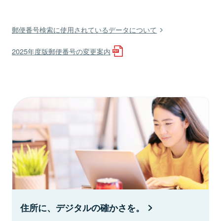
郵便番号検索に使用されているデータについて
2025年度版郵便番号の変更案内
住所に、デジタルの確かさを。