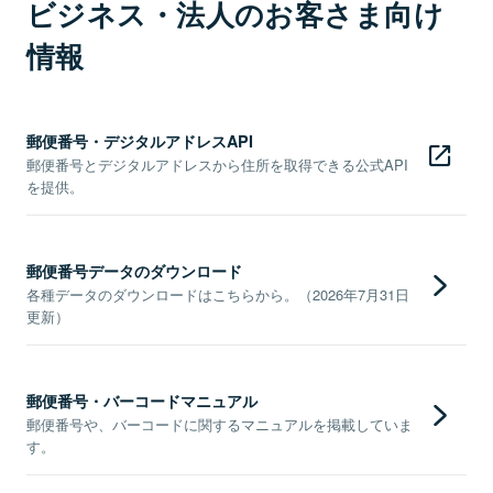
ビジネス・法人のお客さま向け
情報
郵便番号・デジタルアドレスAPI
郵便番号とデジタルアドレスから住所を取得できる公式API
を提供。
郵便番号データのダウンロード
各種データのダウンロードはこちらから。（2026年7月31日
更新）
郵便番号・バーコードマニュアル
郵便番号や、バーコードに関するマニュアルを掲載していま
す。