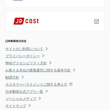
サイトのご利用について
プライバシーポリシー
Webアクセシビリティ方針
お客さま本位の業務運営に関する基本方針
勧誘方針
カスタマーハラスメントに関する考え方
日本郵便公式アプリ一覧
ソーシャルメディア
サイトマップ