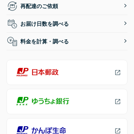
再配達のご依頼
お届け日数を調べる
料金を計算・調べる