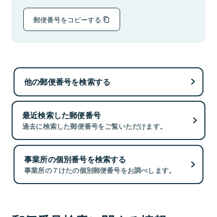
郵便番号をコピーする
他の郵便番号を検索する
最近検索した郵便番号
過去に検索した郵便番号をご覧いただけます。
事業所の個別番号を検索する
事業所の７けたの個別郵便番号をお調べします。