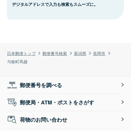
デジタルアドレスで入力も検索もスムーズに。
日本郵便トップ
郵便番号検索
新潟県
長岡市
与板町馬越
郵便番号を調べる
郵便局・ATM・ポストをさがす
荷物のお問い合わせ