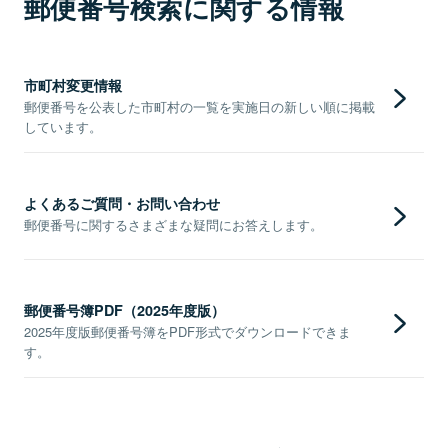
郵便番号検索に関する情報
市町村変更情報
郵便番号を公表した市町村の一覧を実施日の新しい順に掲載
しています。
よくあるご質問・お問い合わせ
郵便番号に関するさまざまな疑問にお答えします。
郵便番号簿PDF（2025年度版）
2025年度版郵便番号簿をPDF形式でダウンロードできま
す。