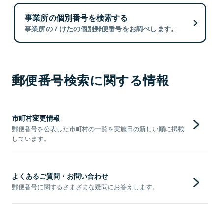
事業所の個別番号を検索する
事業所の７けたの個別郵便番号をお調べします。
郵便番号検索に関する情報
市町村変更情報
郵便番号を公表した市町村の一覧を実施日の新しい順に掲載
しています。
よくあるご質問・お問い合わせ
郵便番号に関するさまざまな疑問にお答えします。