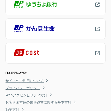
サイトのご利用について
プライバシーポリシー
Webアクセシビリティ方針
お客さま本位の業務運営に関する基本方針
勧誘方針