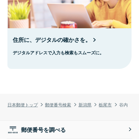
住所に、デジタルの確かさを。
デジタルアドレスで入力も検索もスムーズに。
日本郵便トップ
郵便番号検索
新潟県
栃尾市
谷内
郵便番号を調べる