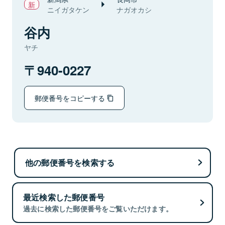
ニイガタケン
ナガオカシ
谷内
ヤチ
940-0227
郵便番号をコピーする
他の郵便番号を検索する
最近検索した郵便番号
過去に検索した郵便番号をご覧いただけます。