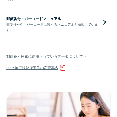
郵便番号・バーコードマニュアル
郵便番号や、バーコードに関するマニュアルを掲載していま
す。
郵便番号検索に使用されているデータについて
2025年度版郵便番号の変更案内