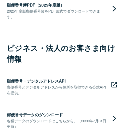
郵便番号簿PDF（2025年度版）
2025年度版郵便番号簿をPDF形式でダウンロードできま
す。
ビジネス・法人のお客さま向け
情報
郵便番号・デジタルアドレスAPI
郵便番号とデジタルアドレスから住所を取得できる公式API
を提供。
郵便番号データのダウンロード
各種データのダウンロードはこちらから。（2026年7月31日
更新）