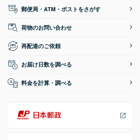
郵便局・ATM・ポストをさがす
荷物のお問い合わせ
再配達のご依頼
お届け日数を調べる
料金を計算・調べる