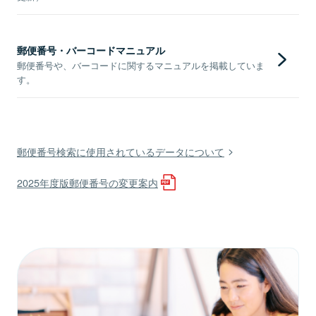
郵便番号・バーコードマニュアル
郵便番号や、バーコードに関するマニュアルを掲載していま
す。
郵便番号検索に使用されているデータについて
2025年度版郵便番号の変更案内