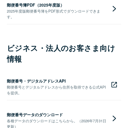
郵便番号簿PDF（2025年度版）
2025年度版郵便番号簿をPDF形式でダウンロードできま
す。
ビジネス・法人のお客さま向け
情報
郵便番号・デジタルアドレスAPI
郵便番号とデジタルアドレスから住所を取得できる公式API
を提供。
郵便番号データのダウンロード
各種データのダウンロードはこちらから。（2026年7月31日
更新）