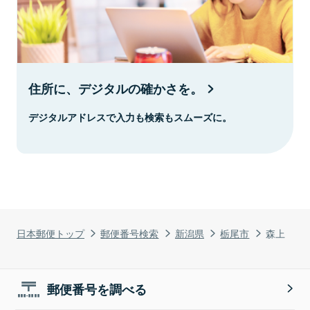
住所に、デジタルの確かさを。
デジタルアドレスで入力も検索もスムーズに。
日本郵便トップ
郵便番号検索
新潟県
栃尾市
森上
郵便番号を調べる