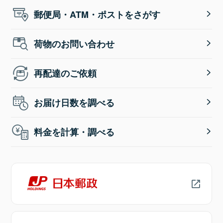
郵便局・ATM・ポストをさがす
荷物のお問い合わせ
再配達のご依頼
お届け日数を調べる
料金を計算・調べる