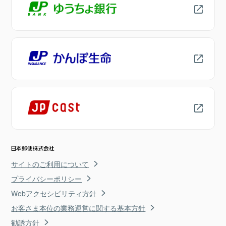
サイトのご利用について
プライバシーポリシー
Webアクセシビリティ方針
お客さま本位の業務運営に関する基本方針
勧誘方針