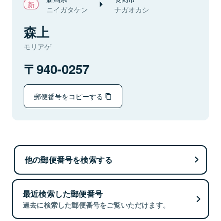
ニイガタケン
ナガオカシ
森上
モリアゲ
940-0257
郵便番号をコピーする
他の郵便番号を検索する
最近検索した郵便番号
過去に検索した郵便番号をご覧いただけます。