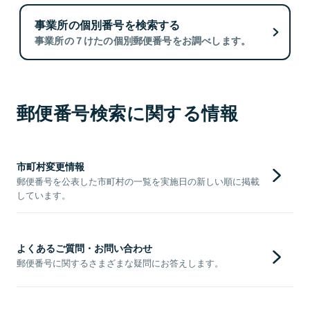
事業所の個別番号を検索する
事業所の７けたの個別郵便番号をお調べします。
郵便番号検索に関する情報
市町村変更情報
郵便番号を公表した市町村の一覧を実施日の新しい順に掲載
しています。
よくあるご質問・お問い合わせ
郵便番号に関するさまざまな疑問にお答えします。