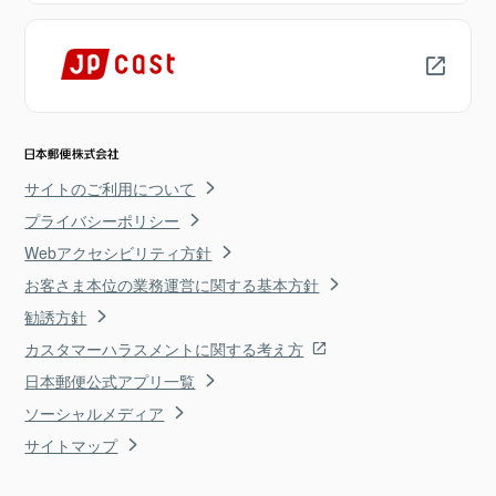
サイトのご利用について
プライバシーポリシー
Webアクセシビリティ方針
お客さま本位の業務運営に関する基本方針
勧誘方針
カスタマーハラスメントに関する考え方
日本郵便公式アプリ一覧
ソーシャルメディア
サイトマップ