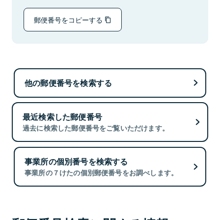
郵便番号をコピーする
他の郵便番号を検索する
最近検索した郵便番号
過去に検索した郵便番号をご覧いただけます。
事業所の個別番号を検索する
事業所の７けたの個別郵便番号をお調べします。