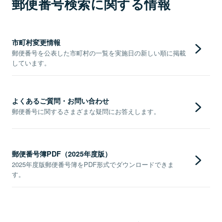
郵便番号検索に関する情報
市町村変更情報
郵便番号を公表した市町村の一覧を実施日の新しい順に掲載
しています。
よくあるご質問・お問い合わせ
郵便番号に関するさまざまな疑問にお答えします。
郵便番号簿PDF（2025年度版）
2025年度版郵便番号簿をPDF形式でダウンロードできま
す。