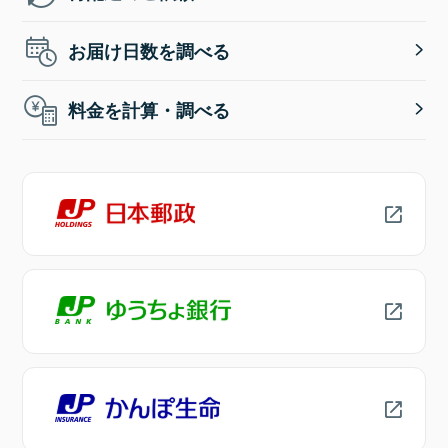
お届け日数を調べる
料金を計算・調べる