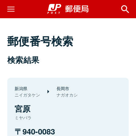
郵便番号検索
検索結果
新潟県
長岡市
ニイガタケン
ナガオカシ
宮原
ミヤバラ
940-0083