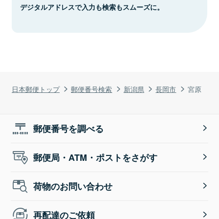
デジタルアドレスで入力も検索もスムーズに。
日本郵便トップ
郵便番号検索
新潟県
長岡市
宮原
郵便番号を調べる
郵便局・ATM・ポストをさがす
荷物のお問い合わせ
再配達のご依頼