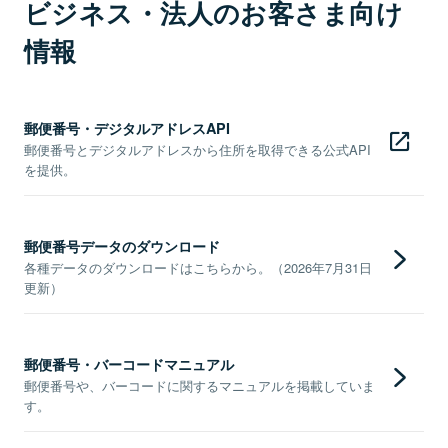
ビジネス・法人のお客さま向け
情報
郵便番号・デジタルアドレスAPI
郵便番号とデジタルアドレスから住所を取得できる公式API
を提供。
郵便番号データのダウンロード
各種データのダウンロードはこちらから。（2026年7月31日
更新）
郵便番号・バーコードマニュアル
郵便番号や、バーコードに関するマニュアルを掲載していま
す。