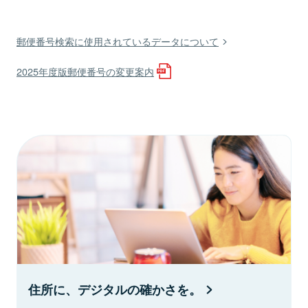
郵便番号検索に使用されているデータについて
2025年度版郵便番号の変更案内
住所に、デジタルの確かさを。