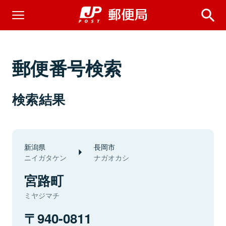
郵便番号検索
検索結果
新潟県
長岡市
ニイガタケン
ナガオカシ
宮路町
ミヤジマチ
940-0811