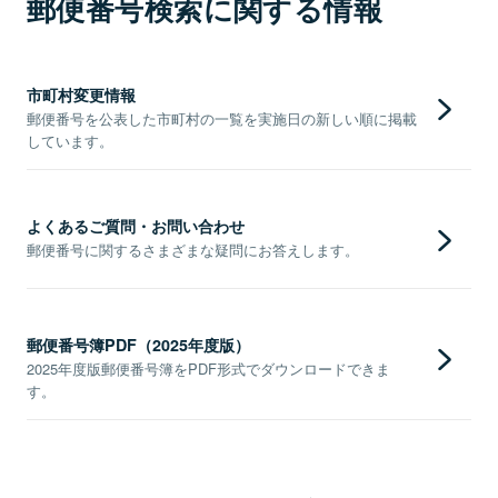
郵便番号検索に関する情報
市町村変更情報
郵便番号を公表した市町村の一覧を実施日の新しい順に掲載
しています。
よくあるご質問・お問い合わせ
郵便番号に関するさまざまな疑問にお答えします。
郵便番号簿PDF（2025年度版）
2025年度版郵便番号簿をPDF形式でダウンロードできま
す。