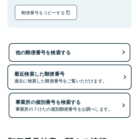
郵便番号をコピーする
他の郵便番号を検索する
最近検索した郵便番号
過去に検索した郵便番号をご覧いただけます。
事業所の個別番号を検索する
事業所の７けたの個別郵便番号をお調べします。