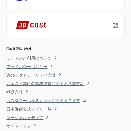
サイトのご利用について
プライバシーポリシー
Webアクセシビリティ方針
お客さま本位の業務運営に関する基本方針
勧誘方針
カスタマーハラスメントに関する考え方
日本郵便公式アプリ一覧
ソーシャルメディア
サイトマップ