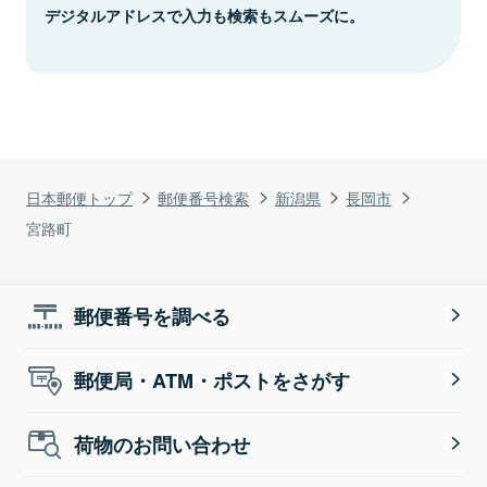
デジタルアドレスで入力も検索もスムーズに。
日本郵便トップ
郵便番号検索
新潟県
長岡市
宮路町
郵便番号を調べる
郵便局・ATM・ポストをさがす
荷物のお問い合わせ