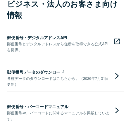
ビジネス・法人のお客さま向け
情報
郵便番号・デジタルアドレスAPI
郵便番号とデジタルアドレスから住所を取得できる公式API
を提供。
郵便番号データのダウンロード
各種データのダウンロードはこちらから。（2026年7月31日
更新）
郵便番号・バーコードマニュアル
郵便番号や、バーコードに関するマニュアルを掲載していま
す。