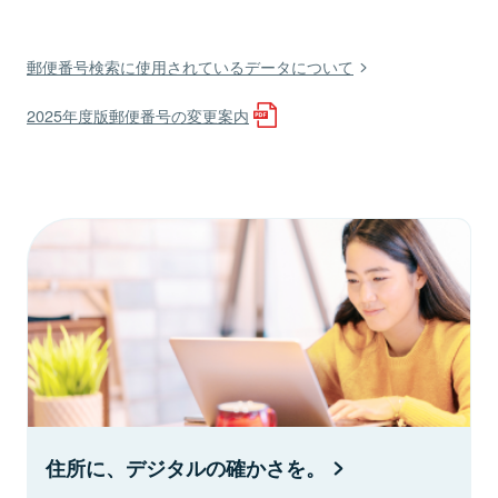
郵便番号検索に使用されているデータについて
2025年度版郵便番号の変更案内
住所に、デジタルの確かさを。