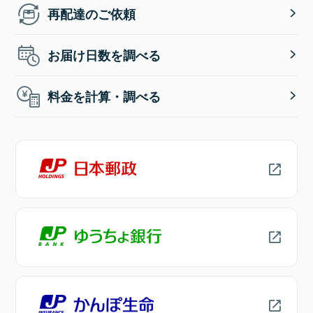
再配達のご依頼
お届け日数を調べる
料金を計算・調べる