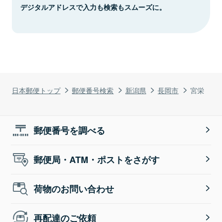
デジタルアドレスで入力も検索もスムーズに。
日本郵便トップ
郵便番号検索
新潟県
長岡市
宮栄
郵便番号を調べる
郵便局・ATM・ポストをさがす
荷物のお問い合わせ
再配達のご依頼