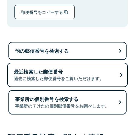
郵便番号をコピーする
他の郵便番号を検索する
最近検索した郵便番号
過去に検索した郵便番号をご覧いただけます。
事業所の個別番号を検索する
事業所の７けたの個別郵便番号をお調べします。