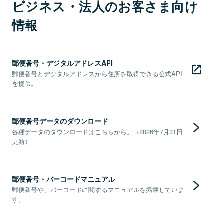
ビジネス・法人のお客さま向け
情報
郵便番号・デジタルアドレスAPI
郵便番号とデジタルアドレスから住所を取得できる公式API
を提供。
郵便番号データのダウンロード
各種データのダウンロードはこちらから。（2026年7月31日
更新）
郵便番号・バーコードマニュアル
郵便番号や、バーコードに関するマニュアルを掲載していま
す。