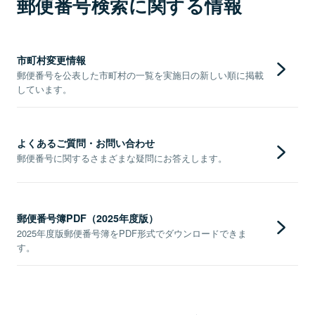
郵便番号検索に関する情報
市町村変更情報
郵便番号を公表した市町村の一覧を実施日の新しい順に掲載
しています。
よくあるご質問・お問い合わせ
郵便番号に関するさまざまな疑問にお答えします。
郵便番号簿PDF（2025年度版）
2025年度版郵便番号簿をPDF形式でダウンロードできま
す。