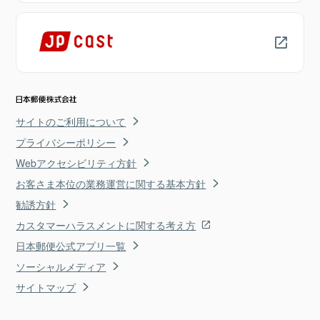
サイトのご利用について
プライバシーポリシー
Webアクセシビリティ方針
お客さま本位の業務運営に関する基本方針
勧誘方針
カスタマーハラスメントに関する考え方
日本郵便公式アプリ一覧
ソーシャルメディア
サイトマップ