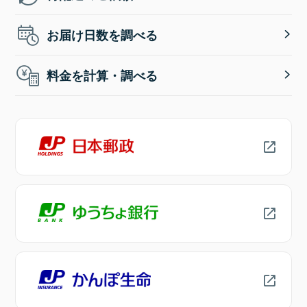
お届け日数を調べる
料金を計算・調べる