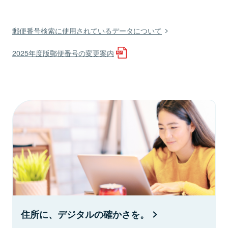
郵便番号検索に使用されているデータについて
2025年度版郵便番号の変更案内
住所に、デジタルの確かさを。