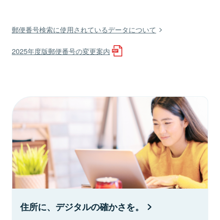
郵便番号検索に使用されているデータについて
2025年度版郵便番号の変更案内
住所に、デジタルの確かさを。