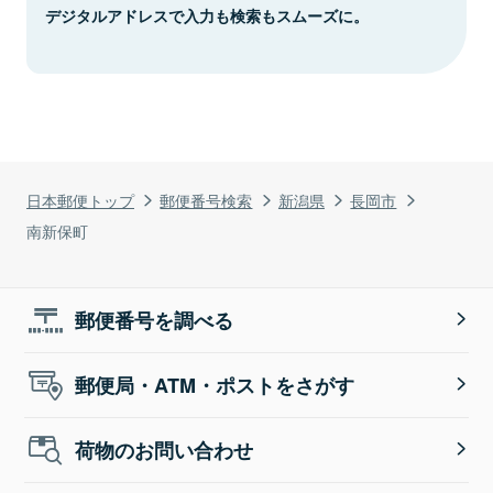
デジタルアドレスで入力も検索もスムーズに。
日本郵便トップ
郵便番号検索
新潟県
長岡市
南新保町
郵便番号を調べる
郵便局・ATM・ポストをさがす
荷物のお問い合わせ