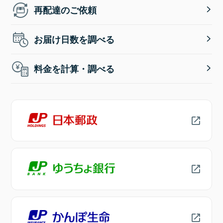
再配達のご依頼
お届け日数を調べる
料金を計算・調べる