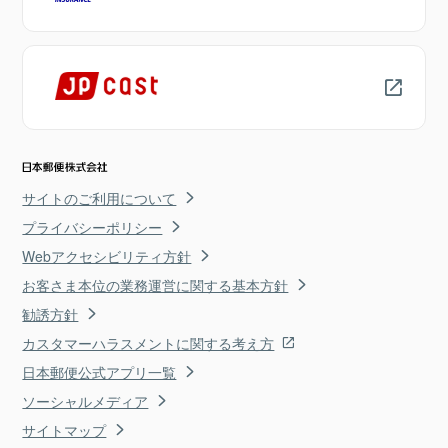
サイトのご利用について
プライバシーポリシー
Webアクセシビリティ方針
お客さま本位の業務運営に関する基本方針
勧誘方針
カスタマーハラスメントに関する考え方
日本郵便公式アプリ一覧
ソーシャルメディア
サイトマップ