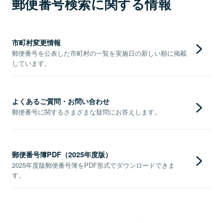
郵便番号検索に関する情報
市町村変更情報
郵便番号を公表した市町村の一覧を実施日の新しい順に掲載
しています。
よくあるご質問・お問い合わせ
郵便番号に関するさまざまな疑問にお答えします。
郵便番号簿PDF（2025年度版）
2025年度版郵便番号簿をPDF形式でダウンロードできま
す。