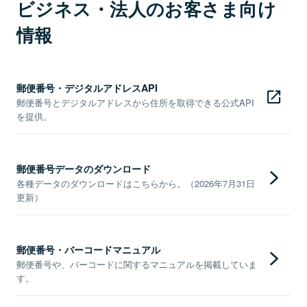
ビジネス・法人のお客さま向け
情報
郵便番号・デジタルアドレスAPI
郵便番号とデジタルアドレスから住所を取得できる公式API
を提供。
郵便番号データのダウンロード
各種データのダウンロードはこちらから。（2026年7月31日
更新）
郵便番号・バーコードマニュアル
郵便番号や、バーコードに関するマニュアルを掲載していま
す。