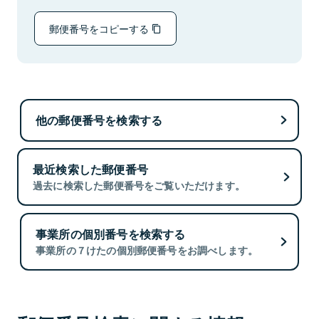
郵便番号をコピーする
他の郵便番号を検索する
最近検索した郵便番号
過去に検索した郵便番号をご覧いただけます。
事業所の個別番号を検索する
事業所の７けたの個別郵便番号をお調べします。