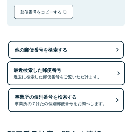
郵便番号をコピーする
他の郵便番号を検索する
最近検索した郵便番号
過去に検索した郵便番号をご覧いただけます。
事業所の個別番号を検索する
事業所の７けたの個別郵便番号をお調べします。