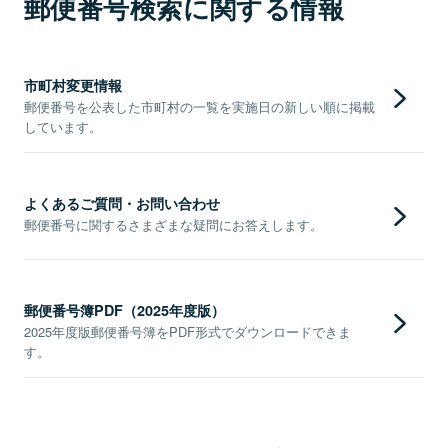
郵便番号検索に関する情報
市町村変更情報
郵便番号を公表した市町村の一覧を実施日の新しい順に掲載
しています。
よくあるご質問・お問い合わせ
郵便番号に関するさまざまな疑問にお答えします。
郵便番号簿PDF（2025年度版）
2025年度版郵便番号簿をPDF形式でダウンロードできま
す。