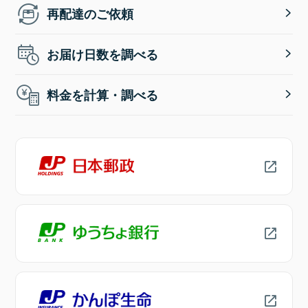
再配達のご依頼
お届け日数を調べる
料金を計算・調べる