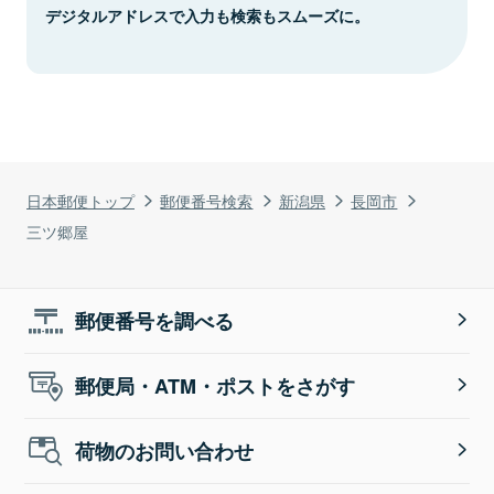
デジタルアドレスで入力も検索もスムーズに。
日本郵便トップ
郵便番号検索
新潟県
長岡市
三ツ郷屋
郵便番号を調べる
郵便局・ATM・ポストをさがす
荷物のお問い合わせ