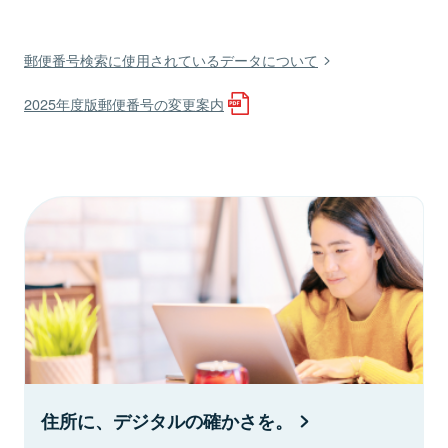
郵便番号検索に使用されているデータについて
2025年度版郵便番号の変更案内
住所に、デジタルの確かさを。