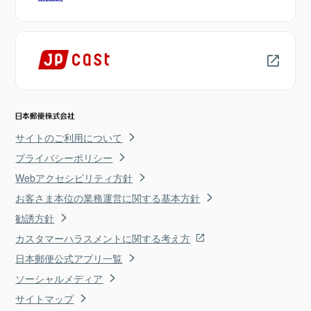
サイトのご利用について
プライバシーポリシー
Webアクセシビリティ方針
お客さま本位の業務運営に関する基本方針
勧誘方針
カスタマーハラスメントに関する考え方
日本郵便公式アプリ一覧
ソーシャルメディア
サイトマップ