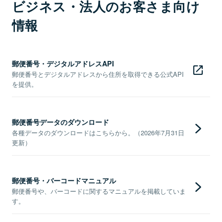
ビジネス・法人のお客さま向け
情報
郵便番号・デジタルアドレスAPI
郵便番号とデジタルアドレスから住所を取得できる公式API
を提供。
郵便番号データのダウンロード
各種データのダウンロードはこちらから。（2026年7月31日
更新）
郵便番号・バーコードマニュアル
郵便番号や、バーコードに関するマニュアルを掲載していま
す。