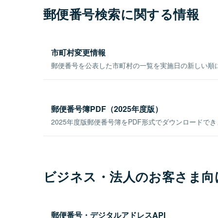
郵便番号検索に関する情報
市町村変更情報
郵便番号を公表した市町村の一覧を実施日の新しい順
郵便番号簿PDF（2025年度版）
2025年度版郵便番号簿をPDF形式でダウンロードで
ビジネス・法人のお客さま向
郵便番号・デジタルアドレスAPI