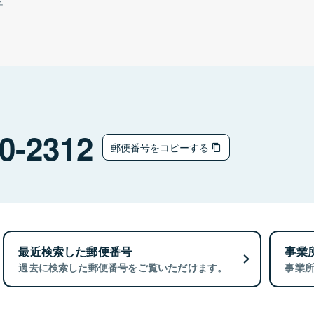
チ
0-2312
郵便番号をコピーする
最近検索した郵便番号
事業
過去に検索した郵便番号をご覧いただけます。
事業