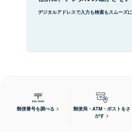
デジタルアドレスで入力も検索もスムーズ
郵便番号を調べる
郵便局・ATM・ポストをさ
がす