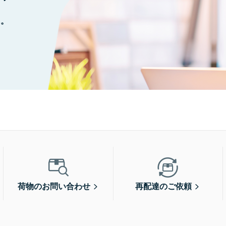
に。
荷物のお問い合わせ
再配達のご依頼