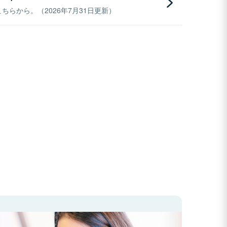
らから。（2026年7月31日更新）