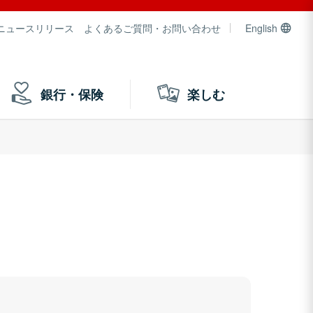
ニュースリリース
よくあるご質問・お問い合わせ
English
銀行・保険
楽しむ