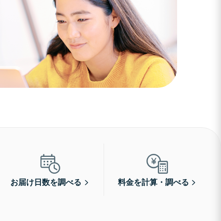
お届け日数を調べる
料金を計算・調べる