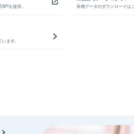
APIを提供。
各種データのダウンロードはこち
ています。