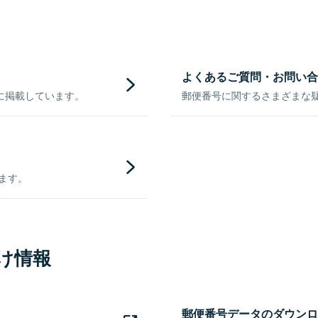
よくあるご質問・お問い合
に掲載しています。
郵便番号に関するさまざまな
きます。
け情報
郵便番号データのダウンロ