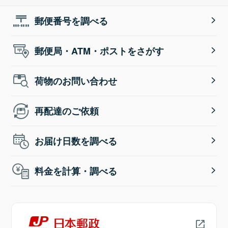
郵便番号を調べる
郵便局・ATM・ポストをさがす
荷物のお問い合わせ
再配達のご依頼
お届け日数を調べる
料金を計算・調べる