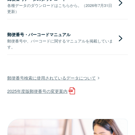
各種データのダウンロードはこちらから。（2026年7月31日
更新）
郵便番号・バーコードマニュアル
郵便番号や、バーコードに関するマニュアルを掲載していま
す。
郵便番号検索に使用されているデータについて
2025年度版郵便番号の変更案内