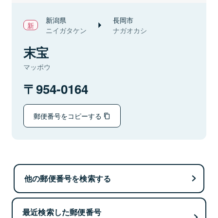
新潟県
長岡市
ニイガタケン
ナガオカシ
末宝
マッポウ
954-0164
郵便番号をコピーする
他の郵便番号を検索する
最近検索した郵便番号