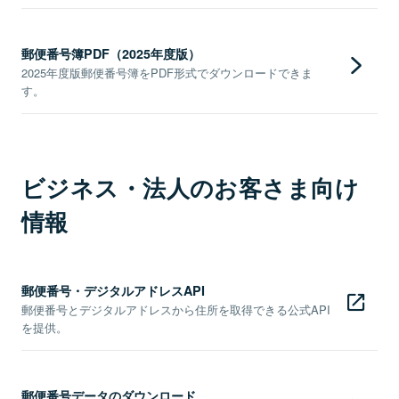
郵便番号簿PDF（2025年度版）
2025年度版郵便番号簿をPDF形式でダウンロードできま
す。
ビジネス・法人のお客さま向け
情報
郵便番号・デジタルアドレスAPI
郵便番号とデジタルアドレスから住所を取得できる公式API
を提供。
郵便番号データのダウンロード