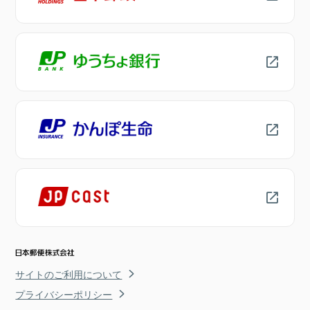
サイトのご利用について
プライバシーポリシー