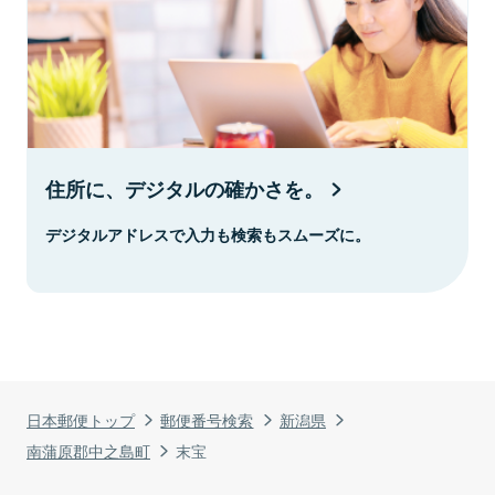
住所に、デジタルの確かさを。
デジタルアドレスで入力も検索もスムーズに。
日本郵便トップ
郵便番号検索
新潟県
南蒲原郡中之島町
末宝