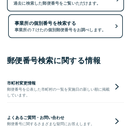
過去に検索した郵便番号をご覧いただけます。
事業所の個別番号を検索する
事業所の７けたの個別郵便番号をお調べします。
郵便番号検索に関する情報
市町村変更情報
郵便番号を公表した市町村の一覧を実施日の新しい順に掲載
しています。
よくあるご質問・お問い合わせ
郵便番号に関するさまざまな疑問にお答えします。