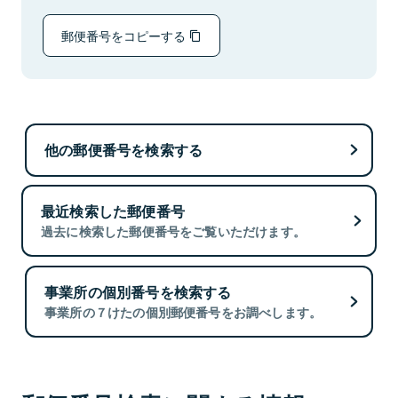
郵便番号をコピーする
他の郵便番号を検索する
最近検索した郵便番号
過去に検索した郵便番号をご覧いただけます。
事業所の個別番号を検索する
事業所の７けたの個別郵便番号をお調べします。