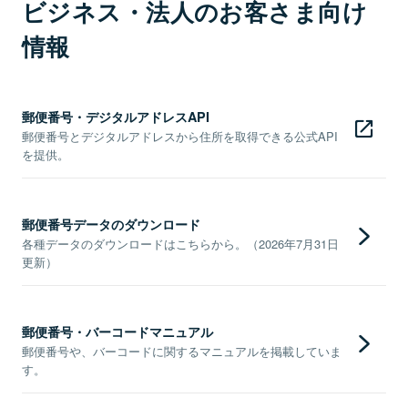
ビジネス・法人のお客さま向け
情報
郵便番号・デジタルアドレスAPI
郵便番号とデジタルアドレスから住所を取得できる公式API
を提供。
郵便番号データのダウンロード
各種データのダウンロードはこちらから。（2026年7月31日
更新）
郵便番号・バーコードマニュアル
郵便番号や、バーコードに関するマニュアルを掲載していま
す。