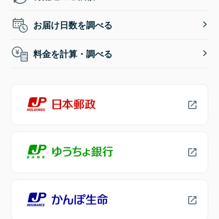
お届け日数を調べる
料金を計算・調べる