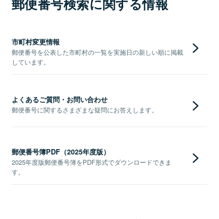
郵便番号検索に関する情報
市町村変更情報
郵便番号を公表した市町村の一覧を実施日の新しい順に掲載
しています。
よくあるご質問・お問い合わせ
郵便番号に関するさまざまな疑問にお答えします。
郵便番号簿PDF（2025年度版）
2025年度版郵便番号簿をPDF形式でダウンロードできま
す。