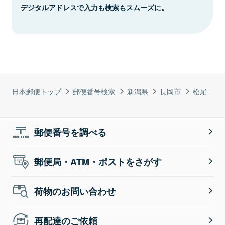
デジタルアドレスで入力も検索もスムーズに。
日本郵便トップ
郵便番号検索
新潟県
長岡市
松尾
郵便番号を調べる
郵便局・ATM・ポストをさがす
荷物のお問い合わせ
再配達のご依頼