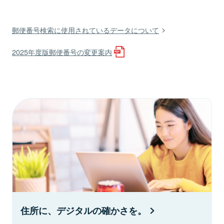
郵便番号検索に使用されているデータについて
2025年度版郵便番号の変更案内
住所に、デジタルの確かさを。