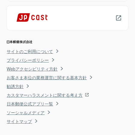
サイトのご利用について
プライバシーポリシー
Webアクセシビリティ方針
お客さま本位の業務運営に関する基本方針
勧誘方針
カスタマーハラスメントに関する考え方
日本郵便公式アプリ一覧
ソーシャルメディア
サイトマップ