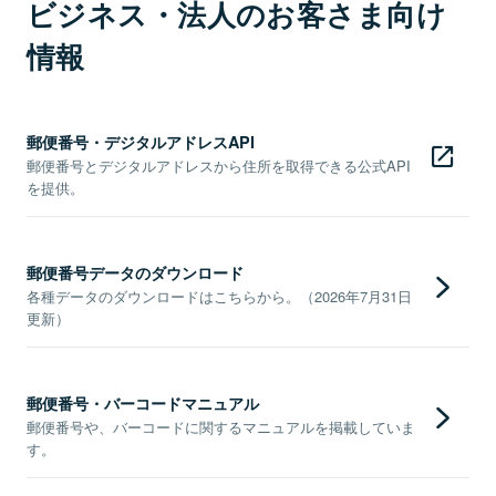
ビジネス・法人のお客さま向け
情報
郵便番号・デジタルアドレスAPI
郵便番号とデジタルアドレスから住所を取得できる公式API
を提供。
郵便番号データのダウンロード
各種データのダウンロードはこちらから。（2026年7月31日
更新）
郵便番号・バーコードマニュアル
郵便番号や、バーコードに関するマニュアルを掲載していま
す。