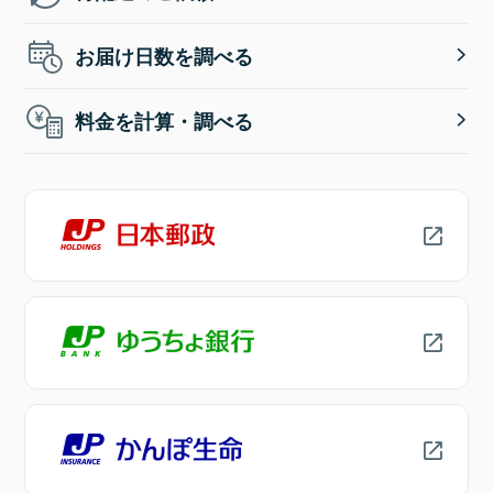
お届け日数を調べる
料金を計算・調べる