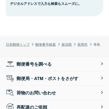
デジタルアドレスで入力も検索もスムーズに。
日本郵便トップ
郵便番号検索
新潟県
長岡市
巻島
郵便番号を調べる
郵便局・ATM・ポストをさがす
荷物のお問い合わせ
再配達のご依頼