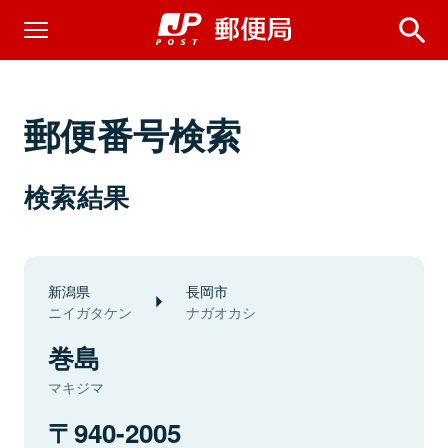
郵便番号検索
検索結果
新潟県
長岡市
ニイガタケン
ナガオカシ
巻島
マキジマ
940-2005