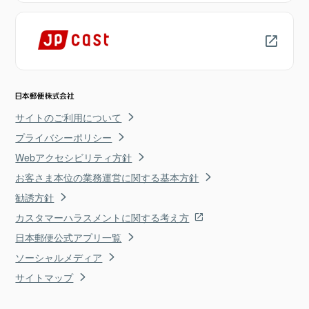
サイトのご利用について
プライバシーポリシー
Webアクセシビリティ方針
お客さま本位の業務運営に関する基本方針
勧誘方針
カスタマーハラスメントに関する考え方
日本郵便公式アプリ一覧
ソーシャルメディア
サイトマップ