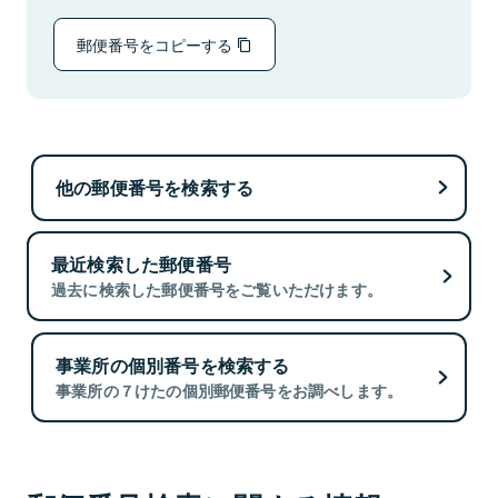
郵便番号をコピーする
他の郵便番号を検索する
最近検索した郵便番号
過去に検索した郵便番号をご覧いただけます。
事業所の個別番号を検索する
事業所の７けたの個別郵便番号をお調べします。