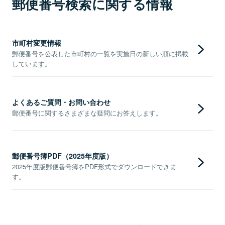
郵便番号検索に関する情報
市町村変更情報
郵便番号を公表した市町村の一覧を実施日の新しい順に掲載
しています。
よくあるご質問・お問い合わせ
郵便番号に関するさまざまな疑問にお答えします。
郵便番号簿PDF（2025年度版）
2025年度版郵便番号簿をPDF形式でダウンロードできま
す。