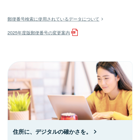
郵便番号検索に使用されているデータについて
2025年度版郵便番号の変更案内
住所に、デジタルの確かさを。