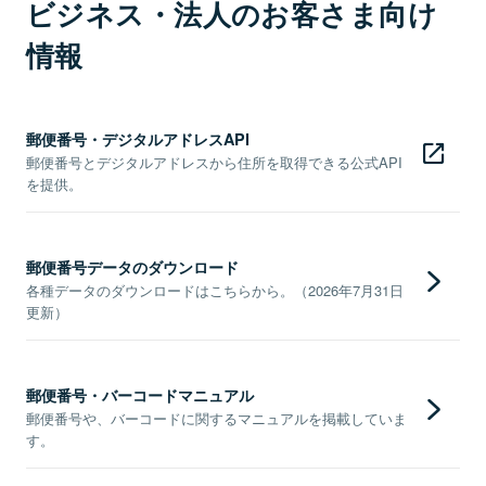
ビジネス・法人のお客さま向け
情報
郵便番号・デジタルアドレスAPI
郵便番号とデジタルアドレスから住所を取得できる公式API
を提供。
郵便番号データのダウンロード
各種データのダウンロードはこちらから。（2026年7月31日
更新）
郵便番号・バーコードマニュアル
郵便番号や、バーコードに関するマニュアルを掲載していま
す。