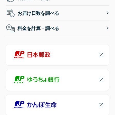
お届け日数を調べる
料金を計算・調べる