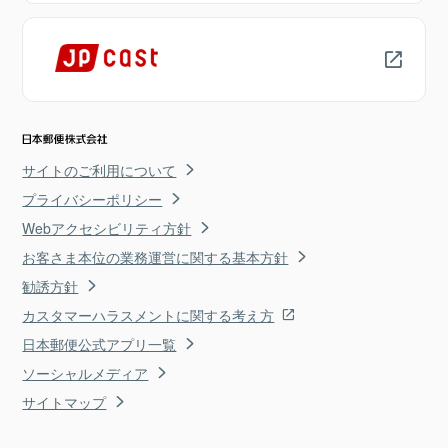
サイトのご利用について
プライバシーポリシー
Webアクセシビリティ方針
お客さま本位の業務運営に関する基本方針
勧誘方針
カスタマーハラスメントに関する考え方
日本郵便公式アプリ一覧
ソーシャルメディア
サイトマップ