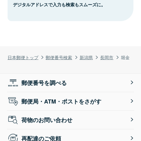
デジタルアドレスで入力も検索もスムーズに。
日本郵便トップ
郵便番号検索
新潟県
長岡市
堀金
郵便番号を調べる
郵便局・ATM・ポストをさがす
荷物のお問い合わせ
再配達のご依頼