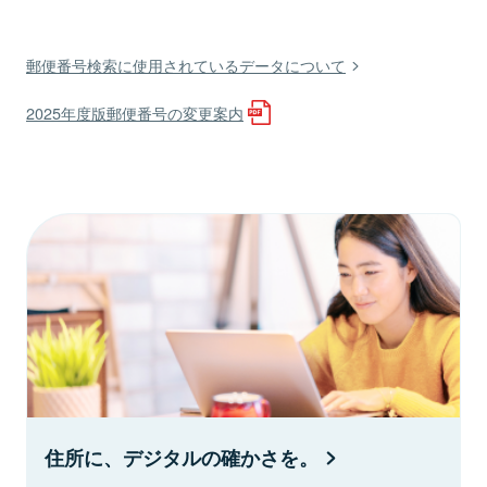
郵便番号検索に使用されているデータについて
2025年度版郵便番号の変更案内
住所に、デジタルの確かさを。