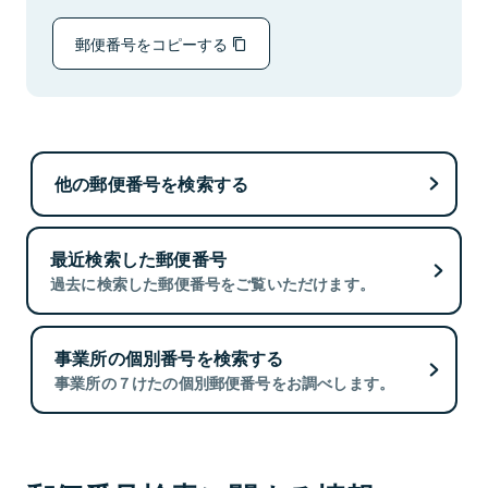
郵便番号をコピーする
他の郵便番号を検索する
最近検索した郵便番号
過去に検索した郵便番号をご覧いただけます。
事業所の個別番号を検索する
事業所の７けたの個別郵便番号をお調べします。