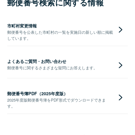
郵便番号検索に関する情報
市町村変更情報
郵便番号を公表した市町村の一覧を実施日の新しい順に掲載
しています。
よくあるご質問・お問い合わせ
郵便番号に関するさまざまな疑問にお答えします。
郵便番号簿PDF（2025年度版）
2025年度版郵便番号簿をPDF形式でダウンロードできま
す。