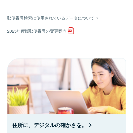
郵便番号検索に使用されているデータについて
2025年度版郵便番号の変更案内
住所に、デジタルの確かさを。