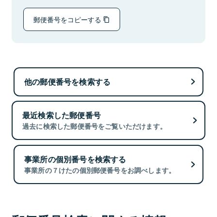
郵便番号をコピーする
他の郵便番号を検索する
最近検索した郵便番号
過去に検索した郵便番号をご覧いただけます。
事業所の個別番号を検索する
事業所の７けたの個別郵便番号をお調べします。