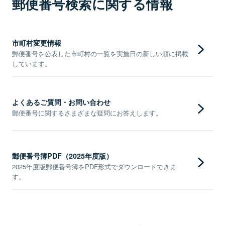
郵便番号検索に関する情報
市町村変更情報
郵便番号を公表した市町村の一覧を実施日の新しい順に掲載
しています。
よくあるご質問・お問い合わせ
郵便番号に関するさまざまな疑問にお答えします。
郵便番号簿PDF（2025年度版）
2025年度版郵便番号簿をPDF形式でダウンロードできま
す。