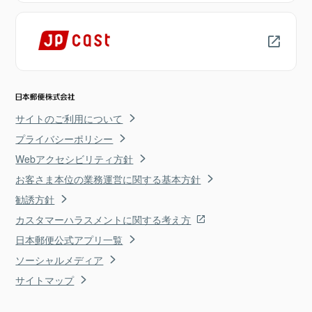
サイトのご利用について
プライバシーポリシー
Webアクセシビリティ方針
お客さま本位の業務運営に関する基本方針
勧誘方針
カスタマーハラスメントに関する考え方
日本郵便公式アプリ一覧
ソーシャルメディア
サイトマップ