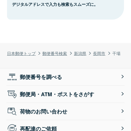
デジタルアドレスで入力も検索もスムーズに。
日本郵便トップ
郵便番号検索
新潟県
長岡市
干場
郵便番号を調べる
郵便局・ATM・ポストをさがす
荷物のお問い合わせ
再配達のご依頼