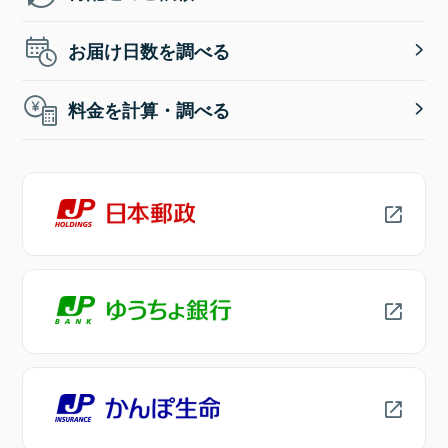
お届け日数を調べる
料金を計算・調べる