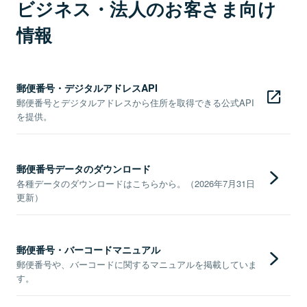
ビジネス・法人のお客さま向け
情報
郵便番号・デジタルアドレスAPI
郵便番号とデジタルアドレスから住所を取得できる公式API
を提供。
郵便番号データのダウンロード
各種データのダウンロードはこちらから。（2026年7月31日
更新）
郵便番号・バーコードマニュアル
郵便番号や、バーコードに関するマニュアルを掲載していま
す。