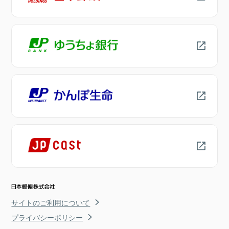
サイトのご利用について
プライバシーポリシー