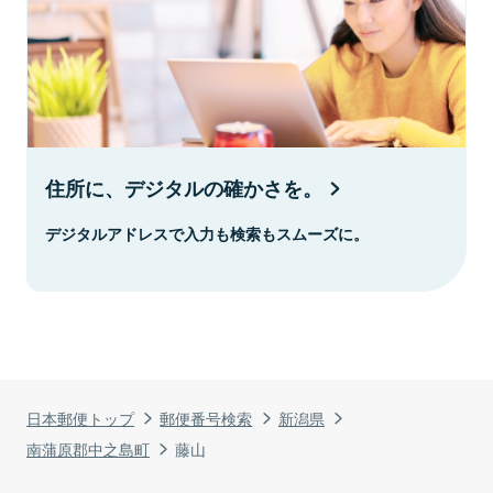
住所に、デジタルの確かさを。
デジタルアドレスで入力も検索もスムーズに。
日本郵便トップ
郵便番号検索
新潟県
南蒲原郡中之島町
藤山