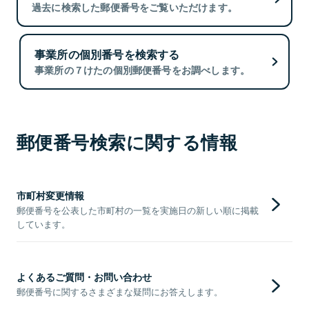
過去に検索した郵便番号をご覧いただけます。
事業所の個別番号を検索する
事業所の７けたの個別郵便番号をお調べします。
郵便番号検索に関する情報
市町村変更情報
郵便番号を公表した市町村の一覧を実施日の新しい順に掲載
しています。
よくあるご質問・お問い合わせ
郵便番号に関するさまざまな疑問にお答えします。