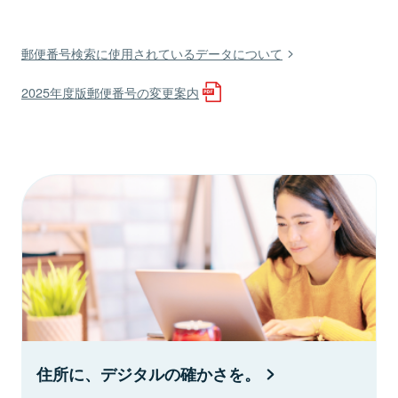
郵便番号検索に使用されているデータについて
2025年度版郵便番号の変更案内
住所に、デジタルの確かさを。