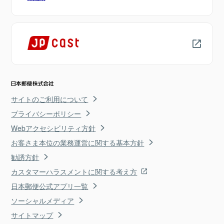
サイトのご利用について
プライバシーポリシー
Webアクセシビリティ方針
お客さま本位の業務運営に関する基本方針
勧誘方針
カスタマーハラスメントに関する考え方
日本郵便公式アプリ一覧
ソーシャルメディア
サイトマップ