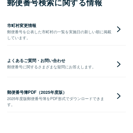
郵便番号検索に関する情報
市町村変更情報
郵便番号を公表した市町村の一覧を実施日の新しい順に掲載
しています。
よくあるご質問・お問い合わせ
郵便番号に関するさまざまな疑問にお答えします。
郵便番号簿PDF（2025年度版）
2025年度版郵便番号簿をPDF形式でダウンロードできま
す。