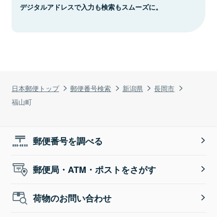
デジタルアドレスで入力も検索もスムーズに。
日本郵便トップ
郵便番号検索
新潟県
長岡市
福山町
郵便番号を調べる
郵便局・ATM・ポストをさがす
荷物のお問い合わせ