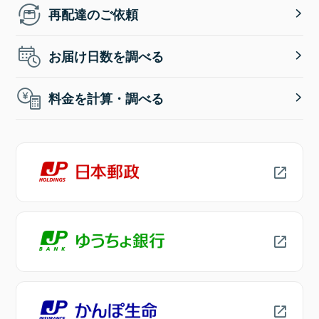
再配達のご依頼
お届け日数を調べる
料金を計算・調べる