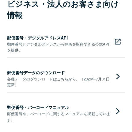
ビジネス・法人のお客さま向け
情報
郵便番号・デジタルアドレスAPI
郵便番号とデジタルアドレスから住所を取得できる公式API
を提供。
郵便番号データのダウンロード
各種データのダウンロードはこちらから。（2026年7月31日
更新）
郵便番号・バーコードマニュアル
郵便番号や、バーコードに関するマニュアルを掲載していま
す。