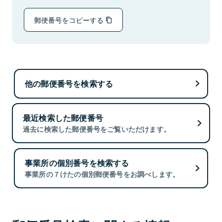
郵便番号をコピーする
他の郵便番号を検索する
最近検索した郵便番号
過去に検索した郵便番号をご覧いただけます。
事業所の個別番号を検索する
事業所の７けたの個別郵便番号をお調べします。