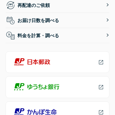
再配達のご依頼
お届け日数を調べる
料金を計算・調べる