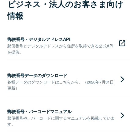
ビジネス・法人のお客さま向け
情報
郵便番号・デジタルアドレスAPI
郵便番号とデジタルアドレスから住所を取得できる公式API
を提供。
郵便番号データのダウンロード
各種データのダウンロードはこちらから。（2026年7月31日
更新）
郵便番号・バーコードマニュアル
郵便番号や、バーコードに関するマニュアルを掲載していま
す。