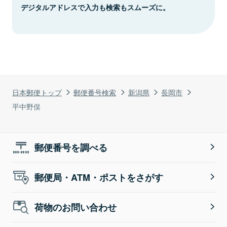
デジタルアドレスで入力も検索もスムーズに。
日本郵便トップ
郵便番号検索
新潟県
長岡市
平中野俣
郵便番号を調べる
郵便局・ATM・ポストをさがす
荷物のお問い合わせ