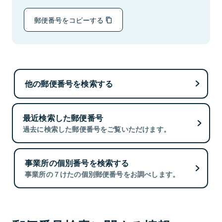
郵便番号をコピーする
他の郵便番号を検索する
最近検索した郵便番号
過去に検索した郵便番号をご覧いただけます。
事業所の個別番号を検索する
事業所の７けたの個別郵便番号をお調べします。