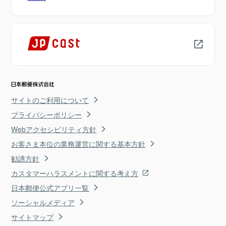
サイトのご利用について
プライバシーポリシー
Webアクセシビリティ方針
お客さま本位の業務運営に関する基本方針
勧誘方針
カスタマーハラスメントに関する考え方
日本郵便公式アプリ一覧
ソーシャルメディア
サイトマップ