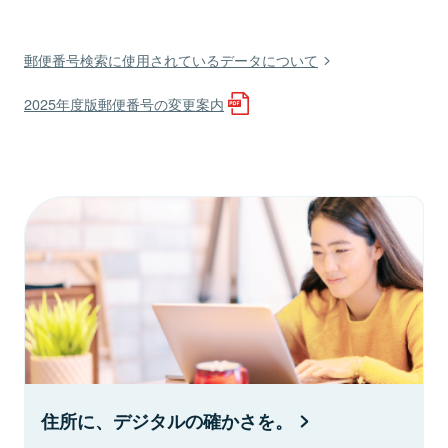
郵便番号検索に使用されているデータについて
2025年度版郵便番号の変更案内
住所に、デジタルの確かさを。