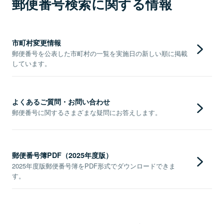
郵便番号検索に関する情報
市町村変更情報
郵便番号を公表した市町村の一覧を実施日の新しい順に掲載
しています。
よくあるご質問・お問い合わせ
郵便番号に関するさまざまな疑問にお答えします。
郵便番号簿PDF（2025年度版）
2025年度版郵便番号簿をPDF形式でダウンロードできま
す。