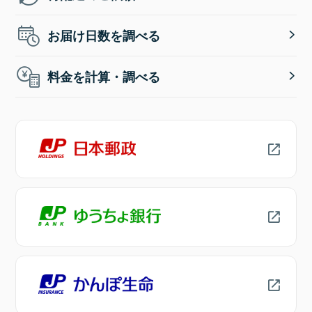
お届け日数を調べる
料金を計算・調べる