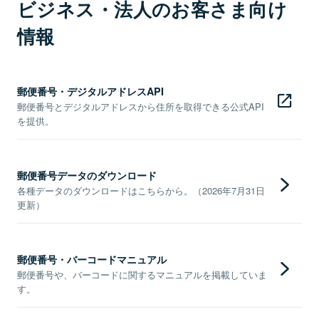
ビジネス・法人のお客さま向け
情報
郵便番号・デジタルアドレスAPI
郵便番号とデジタルアドレスから住所を取得できる公式API
を提供。
郵便番号データのダウンロード
各種データのダウンロードはこちらから。（2026年7月31日
更新）
郵便番号・バーコードマニュアル
郵便番号や、バーコードに関するマニュアルを掲載していま
す。