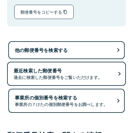
郵便番号をコピーする
他の郵便番号を検索する
最近検索した郵便番号
過去に検索した郵便番号をご覧いただけます。
事業所の個別番号を検索する
事業所の７けたの個別郵便番号をお調べします。