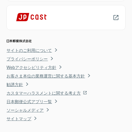
サイトのご利用について
プライバシーポリシー
Webアクセシビリティ方針
お客さま本位の業務運営に関する基本方針
勧誘方針
カスタマーハラスメントに関する考え方
日本郵便公式アプリ一覧
ソーシャルメディア
サイトマップ