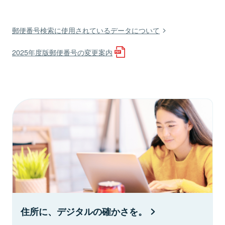
郵便番号検索に使用されているデータについて
2025年度版郵便番号の変更案内
住所に、デジタルの確かさを。