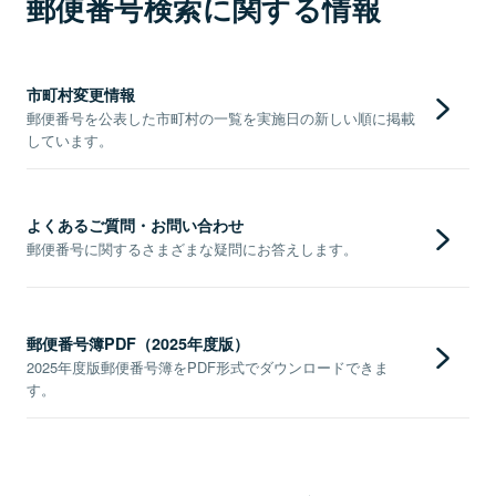
郵便番号検索に関する情報
市町村変更情報
郵便番号を公表した市町村の一覧を実施日の新しい順に掲載
しています。
よくあるご質問・お問い合わせ
郵便番号に関するさまざまな疑問にお答えします。
郵便番号簿PDF（2025年度版）
2025年度版郵便番号簿をPDF形式でダウンロードできま
す。