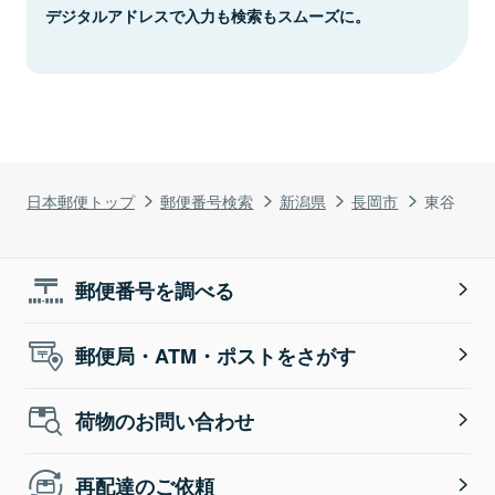
デジタルアドレスで入力も検索もスムーズに。
日本郵便トップ
郵便番号検索
新潟県
長岡市
東谷
郵便番号を調べる
郵便局・ATM・ポストをさがす
荷物のお問い合わせ
再配達のご依頼