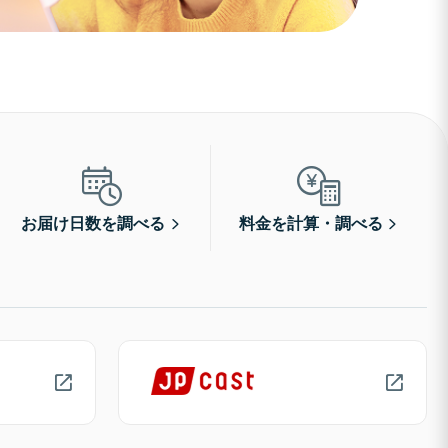
お届け日数を調べる
料金を計算・調べる