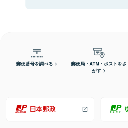
郵便番号を調べる
郵便局・ATM・ポストをさ
がす