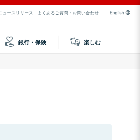
ニュースリリース
よくあるご質問・お問い合わせ
English
銀行・保険
楽しむ