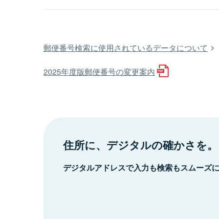
郵便番号検索に使用されているデータについて
2025年度版郵便番号の変更案内
住所に、デジタルの確かさを。
デジタルアドレスで入力も検索もスムーズ