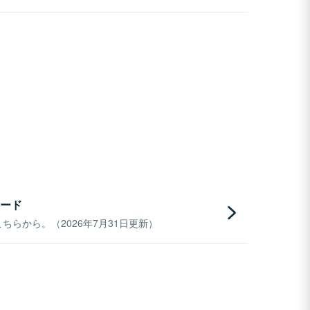
ード
らから。（2026年7月31日更新）