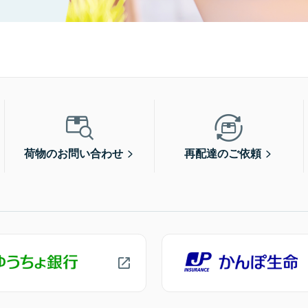
荷物のお問い合わせ
再配達のご依頼