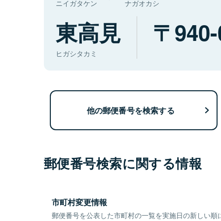
ニイガタケン
ナガオカシ
東高見
940-
ヒガシタカミ
他の郵便番号を検索する
郵便番号検索に関する情報
市町村変更情報
郵便番号を公表した市町村の一覧を実施日の新しい順