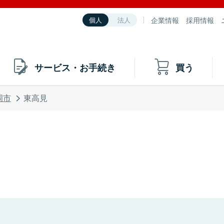
企業情報
採用情報
個人
法人
サービス・お手続き
買う
岡市
東高見