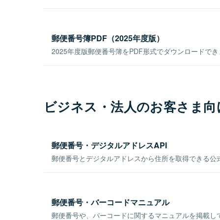
郵便番号簿PDF（2025年度版）
2025年度版郵便番号簿をPDF形式でダウンロードで
ビジネス・法人のお客さま向
郵便番号・デジタルアドレスAPI
郵便番号とデジタルアドレスから住所を取得できる公式
郵便番号・バーコードマニュアル
郵便番号や、バーコードに関するマニュアルを掲載し