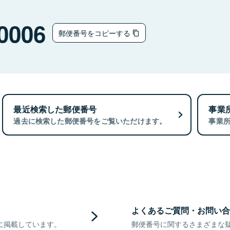
0006
郵便番号をコピーする
最近検索した郵便番号
事業
過去に検索した郵便番号をご覧いただけます。
事業
よくあるご質問・お問い合
に掲載しています。
郵便番号に関するさまざまな