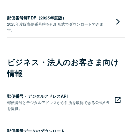
郵便番号簿PDF（2025年度版）
2025年度版郵便番号簿をPDF形式でダウンロードできま
す。
ビジネス・法人のお客さま向け
情報
郵便番号・デジタルアドレスAPI
郵便番号とデジタルアドレスから住所を取得できる公式API
を提供。
郵便番号データのダウンロード