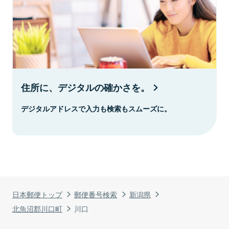
住所に、デジタルの確かさを。
デジタルアドレスで入力も検索もスムーズに。
日本郵便トップ
郵便番号検索
新潟県
北魚沼郡川口町
川口