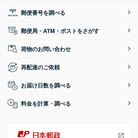
郵便番号を調べる
郵便局・ATM・ポストをさがす
荷物のお問い合わせ
再配達のご依頼
お届け日数を調べる
料金を計算・調べる