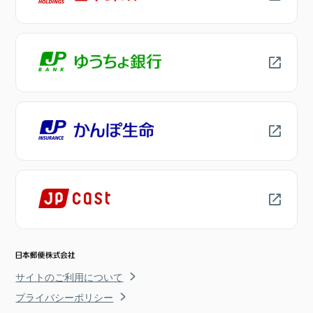
サイトのご利用について
プライバシーポリシー