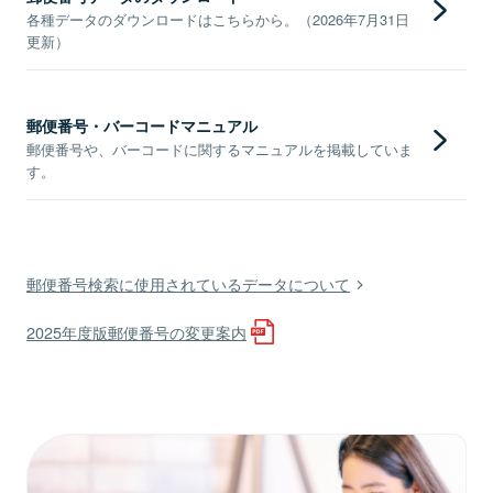
各種データのダウンロードはこちらから。（2026年7月31日
更新）
郵便番号・バーコードマニュアル
郵便番号や、バーコードに関するマニュアルを掲載していま
す。
郵便番号検索に使用されているデータについて
2025年度版郵便番号の変更案内