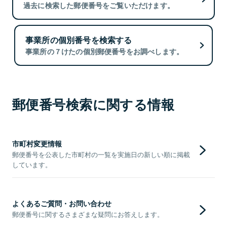
過去に検索した郵便番号をご覧いただけます。
事業所の個別番号を検索する
事業所の７けたの個別郵便番号をお調べします。
郵便番号検索に関する情報
市町村変更情報
郵便番号を公表した市町村の一覧を実施日の新しい順に掲載
しています。
よくあるご質問・お問い合わせ
郵便番号に関するさまざまな疑問にお答えします。