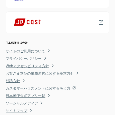
サイトのご利用について
プライバシーポリシー
Webアクセシビリティ方針
お客さま本位の業務運営に関する基本方針
勧誘方針
カスタマーハラスメントに関する考え方
日本郵便公式アプリ一覧
ソーシャルメディア
サイトマップ