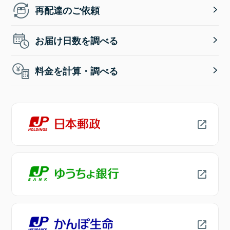
再配達のご依頼
お届け日数を調べる
料金を計算・調べる