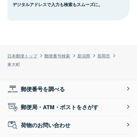
デジタルアドレスで入力も検索もスムーズに。
日本郵便トップ
郵便番号検索
新潟県
長岡市
東大町
郵便番号を調べる
郵便局・ATM・ポストをさがす
荷物のお問い合わせ