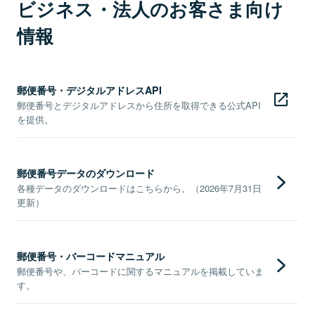
ビジネス・法人のお客さま向け
情報
郵便番号・デジタルアドレスAPI
郵便番号とデジタルアドレスから住所を取得できる公式API
を提供。
郵便番号データのダウンロード
各種データのダウンロードはこちらから。（2026年7月31日
更新）
郵便番号・バーコードマニュアル
郵便番号や、バーコードに関するマニュアルを掲載していま
す。