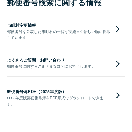
郵便番号検索に関する情報
市町村変更情報
郵便番号を公表した市町村の一覧を実施日の新しい順に掲載
しています。
よくあるご質問・お問い合わせ
郵便番号に関するさまざまな疑問にお答えします。
郵便番号簿PDF（2025年度版）
2025年度版郵便番号簿をPDF形式でダウンロードできま
す。