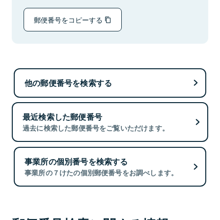
郵便番号をコピーする
他の郵便番号を検索する
最近検索した郵便番号
過去に検索した郵便番号をご覧いただけます。
事業所の個別番号を検索する
事業所の７けたの個別郵便番号をお調べします。