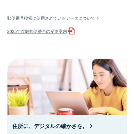
郵便番号検索に使用されているデータについて
2025年度版郵便番号の変更案内
住所に、デジタルの確かさを。