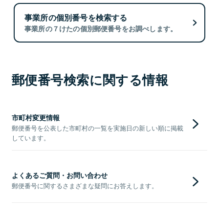
事業所の個別番号を検索する
事業所の７けたの個別郵便番号をお調べします。
郵便番号検索に関する情報
市町村変更情報
郵便番号を公表した市町村の一覧を実施日の新しい順に掲載
しています。
よくあるご質問・お問い合わせ
郵便番号に関するさまざまな疑問にお答えします。