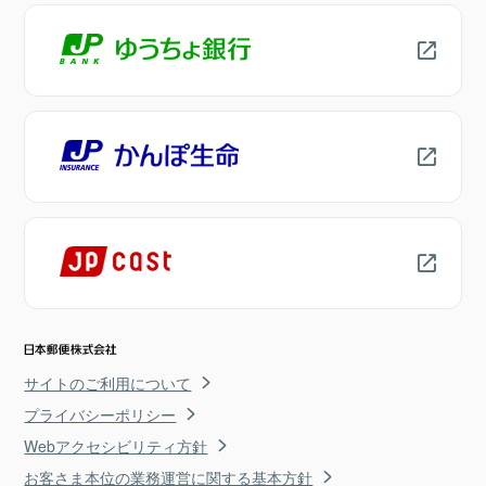
サイトのご利用について
プライバシーポリシー
Webアクセシビリティ方針
お客さま本位の業務運営に関する基本方針