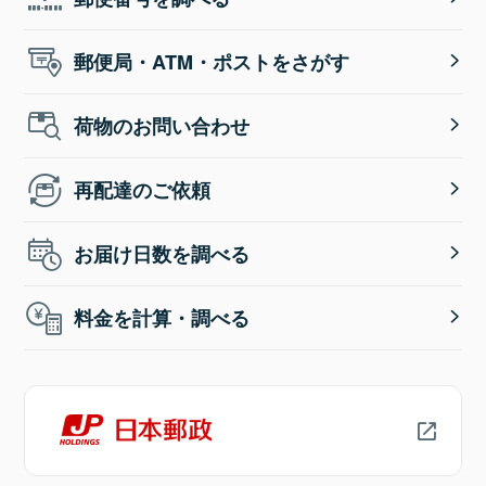
郵便局・ATM・ポストをさがす
荷物のお問い合わせ
再配達のご依頼
お届け日数を調べる
料金を計算・調べる