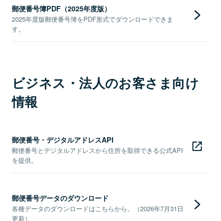
郵便番号簿PDF（2025年度版）
2025年度版郵便番号簿をPDF形式でダウンロードできま
す。
ビジネス・法人のお客さま向け
情報
郵便番号・デジタルアドレスAPI
郵便番号とデジタルアドレスから住所を取得できる公式API
を提供。
郵便番号データのダウンロード
各種データのダウンロードはこちらから。（2026年7月31日
更新）