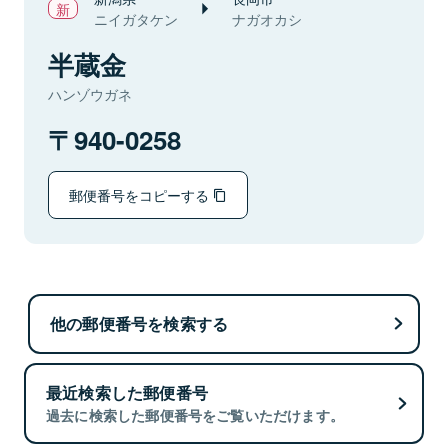
ニイガタケン
ナガオカシ
半蔵金
ハンゾウガネ
940-0258
郵便番号をコピーする
他の郵便番号を検索する
最近検索した郵便番号
過去に検索した郵便番号をご覧いただけます。