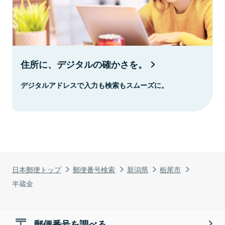
住所に、デジタルの確かさを。
デジタルアドレスで入力も検索もスムーズに。
日本郵便トップ
郵便番号検索
新潟県
栃尾市
半蔵金
郵便番号を調べる