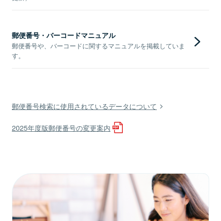
郵便番号・バーコードマニュアル
郵便番号や、バーコードに関するマニュアルを掲載していま
す。
郵便番号検索に使用されているデータについて
2025年度版郵便番号の変更案内