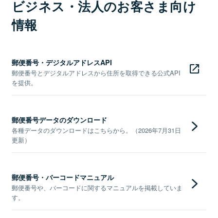
ビジネス・法人のお客さま向け
情報
郵便番号・デジタルアドレスAPI
郵便番号とデジタルアドレスから住所を取得できる公式API
を提供。
郵便番号データのダウンロード
各種データのダウンロードはこちらから。（2026年7月31日
更新）
郵便番号・バーコードマニュアル
郵便番号や、バーコードに関するマニュアルを掲載していま
す。