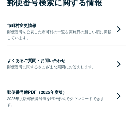
郵便番号検索に関する情報
市町村変更情報
郵便番号を公表した市町村の一覧を実施日の新しい順に掲載
しています。
よくあるご質問・お問い合わせ
郵便番号に関するさまざまな疑問にお答えします。
郵便番号簿PDF（2025年度版）
2025年度版郵便番号簿をPDF形式でダウンロードできま
す。