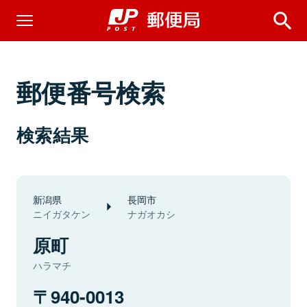
郵便番号検索
検索結果
新潟県
長岡市
ニイガタケン
ナガオカシ
原町
ハラマチ
940-0013