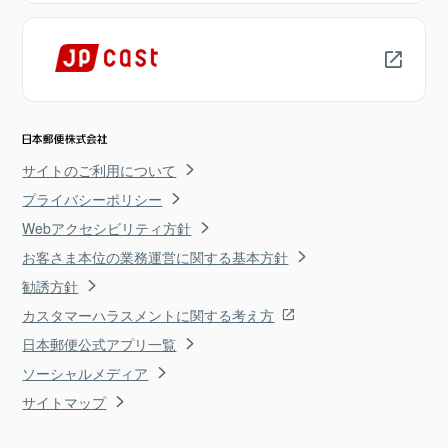
サイトのご利用について
プライバシーポリシー
Webアクセシビリティ方針
お客さま本位の業務運営に関する基本方針
勧誘方針
カスタマーハラスメントに関する考え方
日本郵便公式アプリ一覧
ソーシャルメディア
サイトマップ