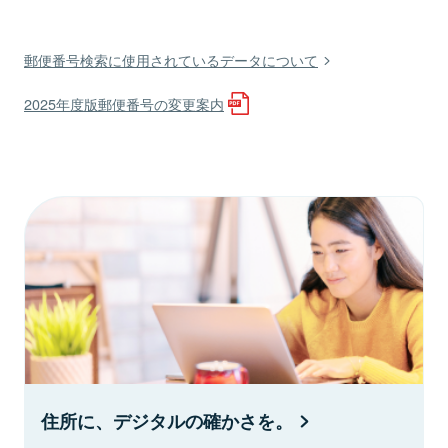
郵便番号検索に使用されているデータについて
2025年度版郵便番号の変更案内
住所に、デジタルの確かさを。