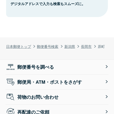
デジタルアドレスで入力も検索もスムーズに。
日本郵便トップ
郵便番号検索
新潟県
長岡市
原町
郵便番号を調べる
郵便局・ATM・ポストをさがす
荷物のお問い合わせ
再配達のご依頼