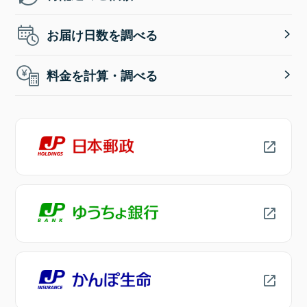
お届け日数を調べる
料金を計算・調べる