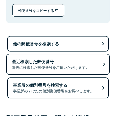
郵便番号をコピーする
他の郵便番号を検索する
最近検索した郵便番号
過去に検索した郵便番号をご覧いただけます。
事業所の個別番号を検索する
事業所の７けたの個別郵便番号をお調べします。