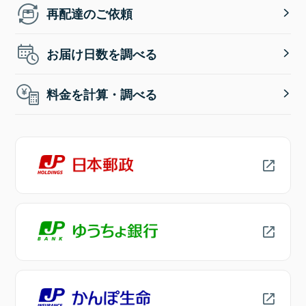
再配達のご依頼
お届け日数を調べる
料金を計算・調べる