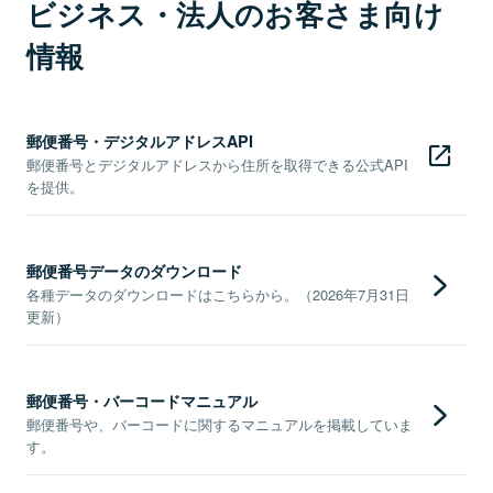
ビジネス・法人のお客さま向け
情報
郵便番号・デジタルアドレスAPI
郵便番号とデジタルアドレスから住所を取得できる公式API
を提供。
郵便番号データのダウンロード
各種データのダウンロードはこちらから。（2026年7月31日
更新）
郵便番号・バーコードマニュアル
郵便番号や、バーコードに関するマニュアルを掲載していま
す。