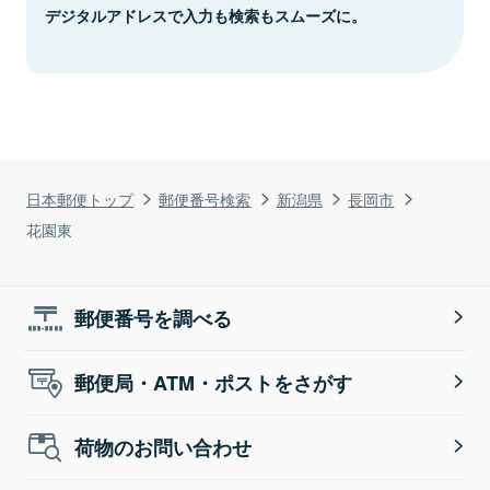
デジタルアドレスで入力も検索もスムーズに。
日本郵便トップ
郵便番号検索
新潟県
長岡市
花園東
郵便番号を調べる
郵便局・ATM・ポストをさがす
荷物のお問い合わせ