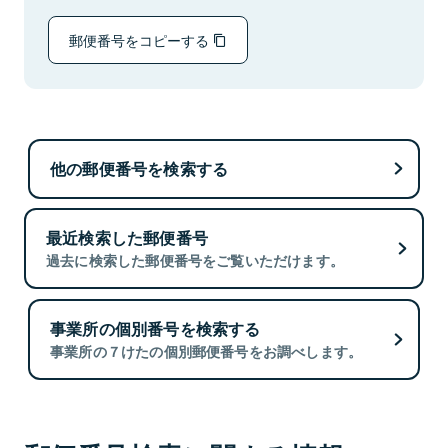
郵便番号をコピーする
他の郵便番号を検索する
最近検索した郵便番号
過去に検索した郵便番号をご覧いただけます。
事業所の個別番号を検索する
事業所の７けたの個別郵便番号をお調べします。