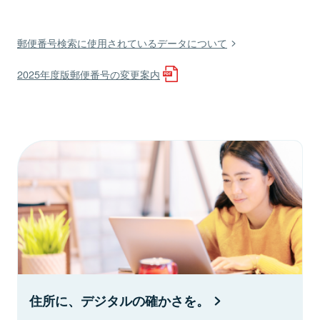
郵便番号検索に使用されているデータについて
2025年度版郵便番号の変更案内
住所に、デジタルの確かさを。