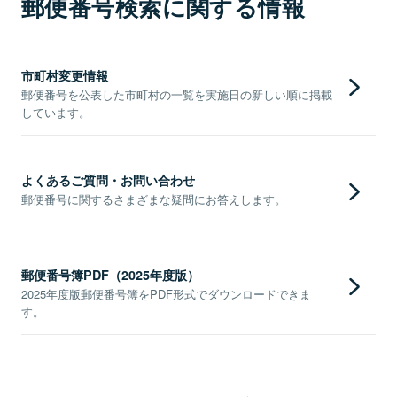
郵便番号検索に関する情報
市町村変更情報
郵便番号を公表した市町村の一覧を実施日の新しい順に掲載
しています。
よくあるご質問・お問い合わせ
郵便番号に関するさまざまな疑問にお答えします。
郵便番号簿PDF（2025年度版）
2025年度版郵便番号簿をPDF形式でダウンロードできま
す。