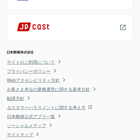
サイトのご利用について
プライバシーポリシー
Webアクセシビリティ方針
お客さま本位の業務運営に関する基本方針
勧誘方針
カスタマーハラスメントに関する考え方
日本郵便公式アプリ一覧
ソーシャルメディア
サイトマップ