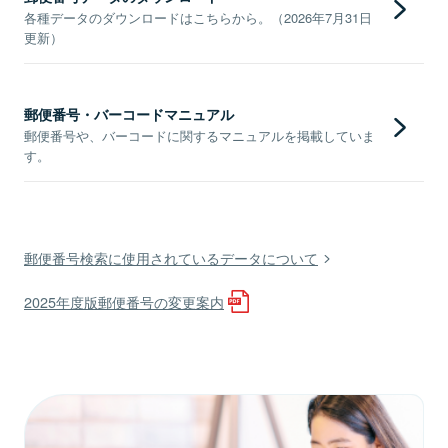
各種データのダウンロードはこちらから。（2026年7月31日
更新）
郵便番号・バーコードマニュアル
郵便番号や、バーコードに関するマニュアルを掲載していま
す。
郵便番号検索に使用されているデータについて
2025年度版郵便番号の変更案内