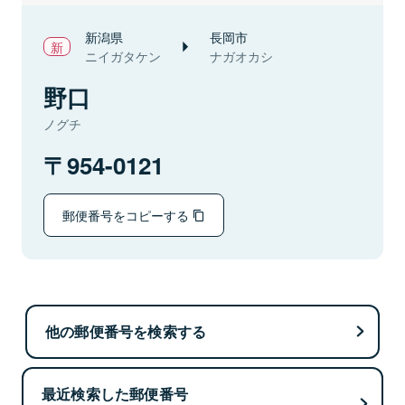
新潟県
長岡市
ニイガタケン
ナガオカシ
野口
ノグチ
954-0121
郵便番号をコピーする
他の郵便番号を検索する
最近検索した郵便番号