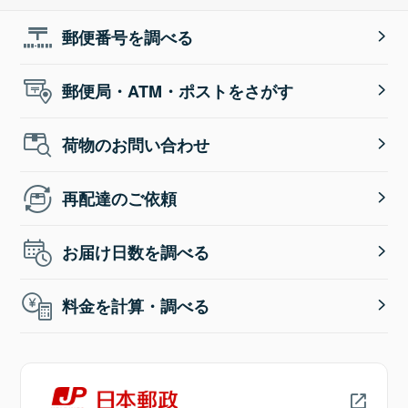
郵便番号を調べる
郵便局・ATM・ポストをさがす
荷物のお問い合わせ
再配達のご依頼
お届け日数を調べる
料金を計算・調べる