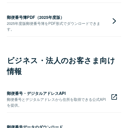
郵便番号簿PDF（2025年度版）
2025年度版郵便番号簿をPDF形式でダウンロードできま
す。
ビジネス・法人のお客さま向け
情報
郵便番号・デジタルアドレスAPI
郵便番号とデジタルアドレスから住所を取得できる公式API
を提供。
郵便番号データのダウンロード