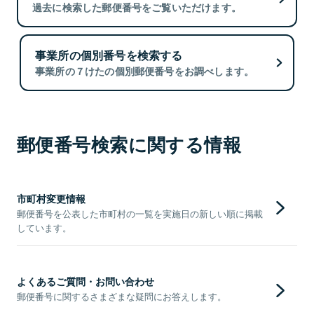
過去に検索した郵便番号をご覧いただけます。
事業所の個別番号を検索する
事業所の７けたの個別郵便番号をお調べします。
郵便番号検索に関する情報
市町村変更情報
郵便番号を公表した市町村の一覧を実施日の新しい順に掲載
しています。
よくあるご質問・お問い合わせ
郵便番号に関するさまざまな疑問にお答えします。