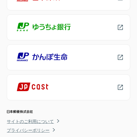
サイトのご利用について
プライバシーポリシー