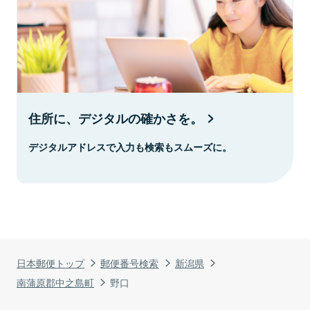
住所に、デジタルの確かさを。
デジタルアドレスで入力も検索もスムーズに。
日本郵便トップ
郵便番号検索
新潟県
南蒲原郡中之島町
野口