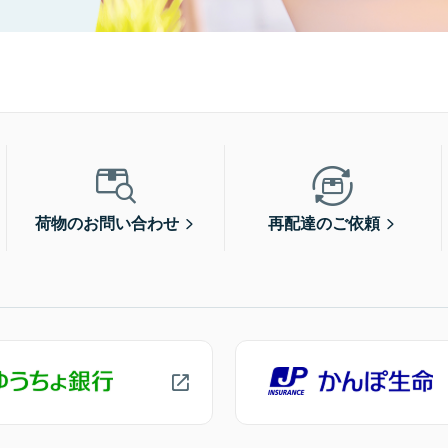
荷物のお問い合わせ
再配達のご依頼