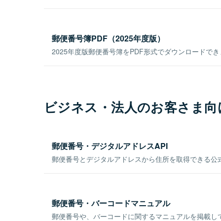
郵便番号簿PDF（2025年度版）
2025年度版郵便番号簿をPDF形式でダウンロードで
ビジネス・法人のお客さま向
郵便番号・デジタルアドレスAPI
郵便番号とデジタルアドレスから住所を取得できる公式
郵便番号・バーコードマニュアル
郵便番号や、バーコードに関するマニュアルを掲載し