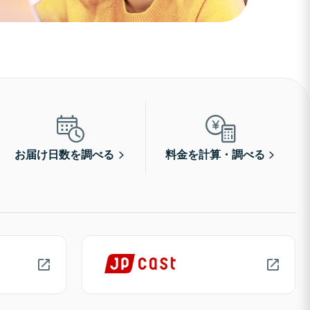
お届け日数を調べる
料金を計算・調べる