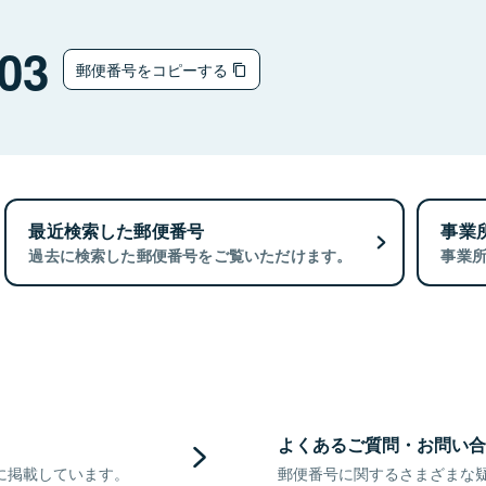
03
郵便番号をコピーする
最近検索した郵便番号
事業
過去に検索した郵便番号をご覧いただけます。
事業
よくあるご質問・お問い合
に掲載しています。
郵便番号に関するさまざまな