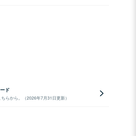
ード
らから。（2026年7月31日更新）