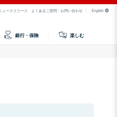
ニュースリリース
よくあるご質問・お問い合わせ
English
銀行・保険
楽しむ