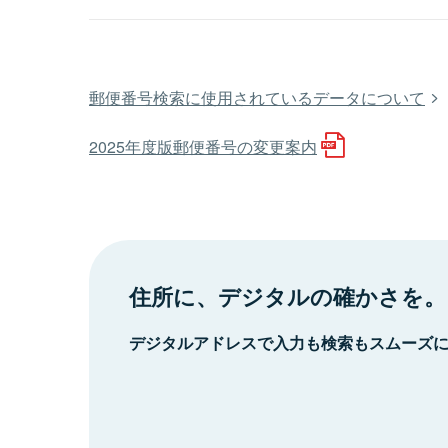
郵便番号検索に使用されているデータについて
2025年度版郵便番号の変更案内
住所に、デジタルの確かさを。
デジタルアドレスで入力も検索もスムーズ