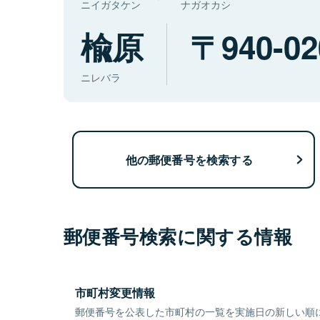
ニイガタケン
ナガオカシ
楡原
940-02
ニレバラ
他の郵便番号を検索する
郵便番号検索に関する情報
市町村変更情報
郵便番号を公表した市町村の一覧を実施日の新しい順