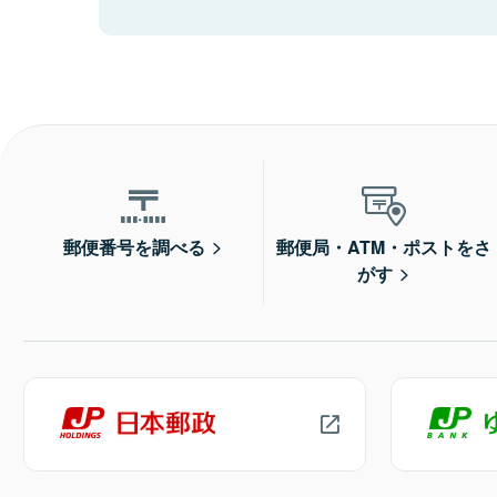
郵便番号を調べる
郵便局・ATM・ポストをさ
がす