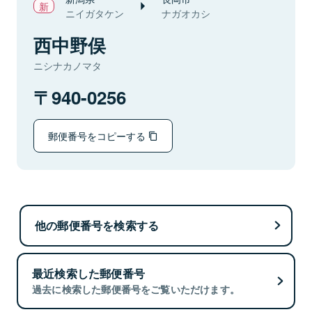
ニイガタケン
ナガオカシ
西中野俣
ニシナカノマタ
940-0256
郵便番号をコピーする
他の郵便番号を検索する
最近検索した郵便番号
過去に検索した郵便番号をご覧いただけます。