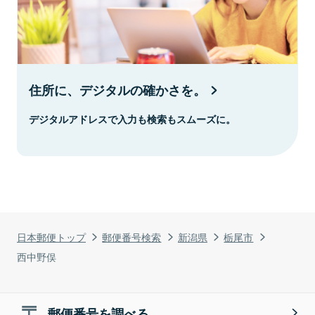
住所に、デジタルの確かさを。
デジタルアドレスで入力も検索もスムーズに。
日本郵便トップ
郵便番号検索
新潟県
栃尾市
西中野俣
郵便番号を調べる