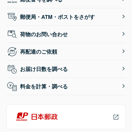
郵便局・ATM・ポストをさがす
荷物のお問い合わせ
再配達のご依頼
お届け日数を調べる
料金を計算・調べる