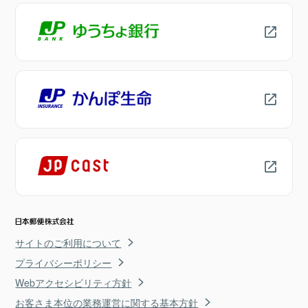
サイトのご利用について
プライバシーポリシー
Webアクセシビリティ方針
お客さま本位の業務運営に関する基本方針