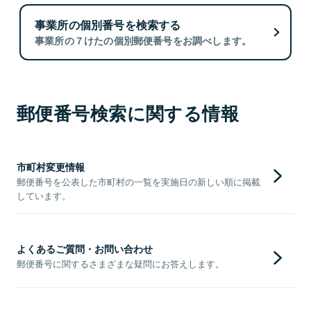
事業所の個別番号を検索する
事業所の７けたの個別郵便番号をお調べします。
郵便番号検索に関する情報
市町村変更情報
郵便番号を公表した市町村の一覧を実施日の新しい順に掲載
しています。
よくあるご質問・お問い合わせ
郵便番号に関するさまざまな疑問にお答えします。