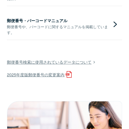
郵便番号・バーコードマニュアル
郵便番号や、バーコードに関するマニュアルを掲載していま
す。
郵便番号検索に使用されているデータについて
2025年度版郵便番号の変更案内