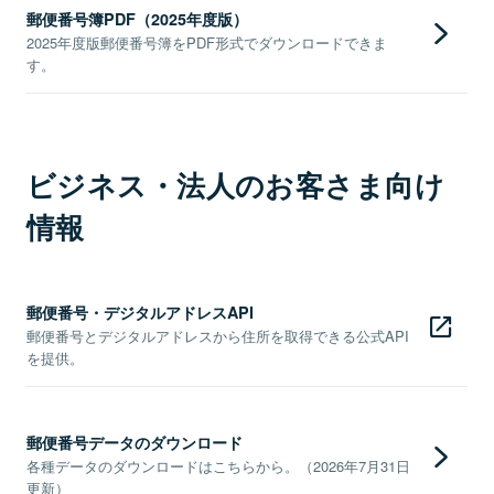
郵便番号簿PDF（2025年度版）
2025年度版郵便番号簿をPDF形式でダウンロードできま
す。
ビジネス・法人のお客さま向け
情報
郵便番号・デジタルアドレスAPI
郵便番号とデジタルアドレスから住所を取得できる公式API
を提供。
郵便番号データのダウンロード
各種データのダウンロードはこちらから。（2026年7月31日
更新）