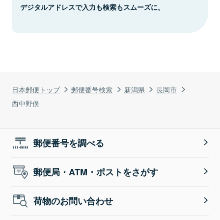
デジタルアドレスで入力も検索もスムーズに。
日本郵便トップ
郵便番号検索
新潟県
長岡市
西中野俣
郵便番号を調べる
郵便局・ATM・ポストをさがす
荷物のお問い合わせ