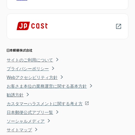
サイトのご利用について
プライバシーポリシー
Webアクセシビリティ方針
お客さま本位の業務運営に関する基本方針
勧誘方針
カスタマーハラスメントに関する考え方
日本郵便公式アプリ一覧
ソーシャルメディア
サイトマップ