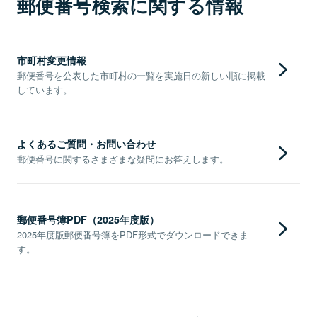
郵便番号検索に関する情報
市町村変更情報
郵便番号を公表した市町村の一覧を実施日の新しい順に掲載
しています。
よくあるご質問・お問い合わせ
郵便番号に関するさまざまな疑問にお答えします。
郵便番号簿PDF（2025年度版）
2025年度版郵便番号簿をPDF形式でダウンロードできま
す。