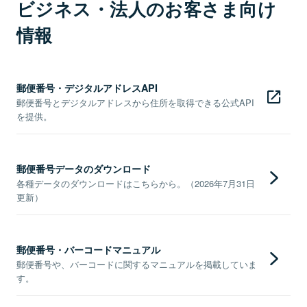
ビジネス・法人のお客さま向け
情報
郵便番号・デジタルアドレスAPI
郵便番号とデジタルアドレスから住所を取得できる公式API
を提供。
郵便番号データのダウンロード
各種データのダウンロードはこちらから。（2026年7月31日
更新）
郵便番号・バーコードマニュアル
郵便番号や、バーコードに関するマニュアルを掲載していま
す。