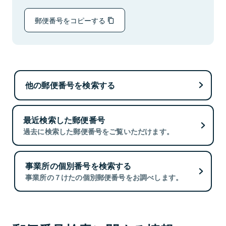
郵便番号をコピーする
他の郵便番号を検索する
最近検索した郵便番号
過去に検索した郵便番号をご覧いただけます。
事業所の個別番号を検索する
事業所の７けたの個別郵便番号をお調べします。