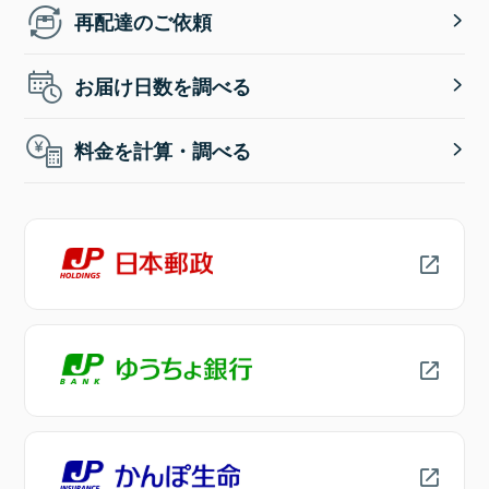
再配達のご依頼
お届け日数を調べる
料金を計算・調べる