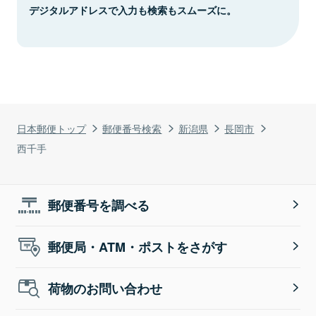
デジタルアドレスで入力も検索もスムーズに。
日本郵便トップ
郵便番号検索
新潟県
長岡市
西千手
郵便番号を調べる
郵便局・ATM・ポストをさがす
荷物のお問い合わせ