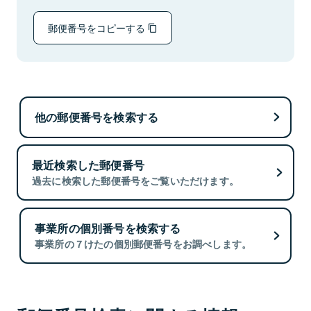
郵便番号をコピーする
他の郵便番号を検索する
最近検索した郵便番号
過去に検索した郵便番号をご覧いただけます。
事業所の個別番号を検索する
事業所の７けたの個別郵便番号をお調べします。