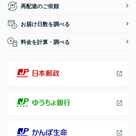
再配達のご依頼
お届け日数を調べる
料金を計算・調べる