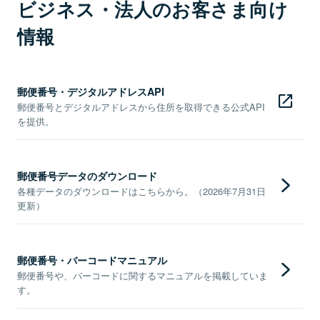
ビジネス・法人のお客さま向け
情報
郵便番号・デジタルアドレスAPI
郵便番号とデジタルアドレスから住所を取得できる公式API
を提供。
郵便番号データのダウンロード
各種データのダウンロードはこちらから。（2026年7月31日
更新）
郵便番号・バーコードマニュアル
郵便番号や、バーコードに関するマニュアルを掲載していま
す。