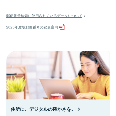
郵便番号検索に使用されているデータについて
2025年度版郵便番号の変更案内
住所に、デジタルの確かさを。