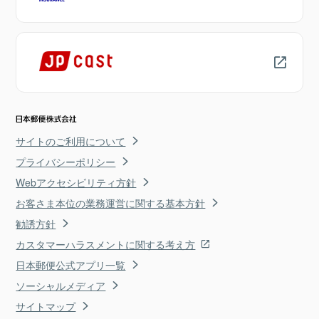
サイトのご利用について
プライバシーポリシー
Webアクセシビリティ方針
お客さま本位の業務運営に関する基本方針
勧誘方針
カスタマーハラスメントに関する考え方
日本郵便公式アプリ一覧
ソーシャルメディア
サイトマップ