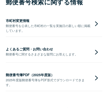
郵便番号検索に関する情報
市町村変更情報
郵便番号を公表した市町村の一覧を実施日の新しい順に掲載
しています。
よくあるご質問・お問い合わせ
郵便番号に関するさまざまな疑問にお答えします。
郵便番号簿PDF（2025年度版）
2025年度版郵便番号簿をPDF形式でダウンロードできま
す。