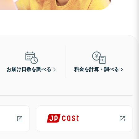
お届け日数を調べる
料金を計算・調べる