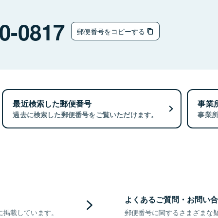
0-0817
郵便番号をコピーする
最近検索した郵便番号
事業
過去に検索した郵便番号をご覧いただけます。
事業
よくあるご質問・お問い合
に掲載しています。
郵便番号に関するさまざまな