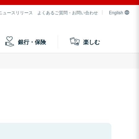
ニュースリリース
よくあるご質問・お問い合わせ
English
銀行・保険
楽しむ