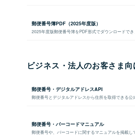
郵便番号簿PDF（2025年度版）
2025年度版郵便番号簿をPDF形式でダウンロードで
ビジネス・法人のお客さま向
郵便番号・デジタルアドレスAPI
郵便番号とデジタルアドレスから住所を取得できる公式
郵便番号・バーコードマニュアル
郵便番号や、バーコードに関するマニュアルを掲載し