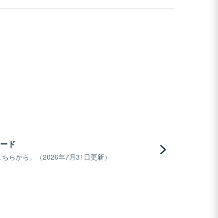
ード
らから。（2026年7月31日更新）