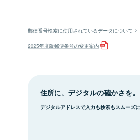
郵便番号検索に使用されているデータについて
2025年度版郵便番号の変更案内
住所に、デジタルの確かさを。
デジタルアドレスで入力も検索もスムーズ