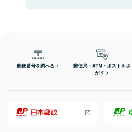
郵便番号を調べる
郵便局・ATM・ポストをさ
がす