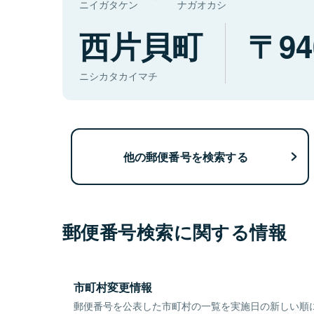
ニイガタケン
ナガオカシ
西片貝町
94
ニシカタカイマチ
他の郵便番号を検索する
郵便番号検索に関する情報
市町村変更情報
郵便番号を公表した市町村の一覧を実施日の新しい順