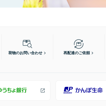
荷物のお問い合わせ
再配達のご依頼