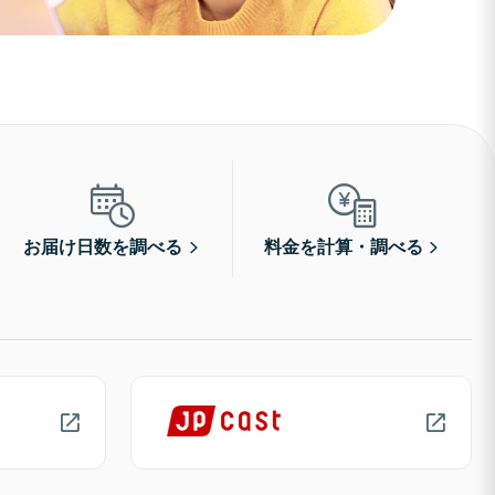
お届け日数を調べる
料金を計算・調べる