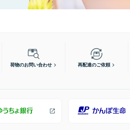
荷物のお問い合わせ
再配達のご依頼