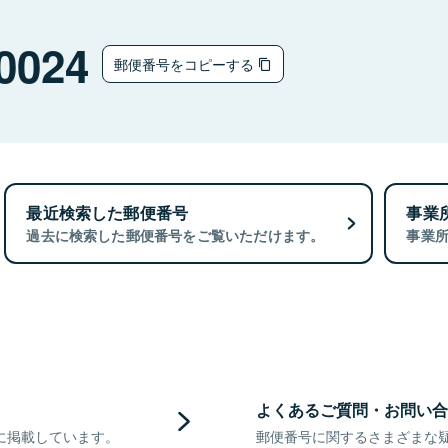
0024
郵便番号をコピーする
最近検索した郵便番号
事業
過去に検索した郵便番号をご覧いただけます。
事業
よくあるご質問・お問い合
に掲載しています。
郵便番号に関するさまざまな