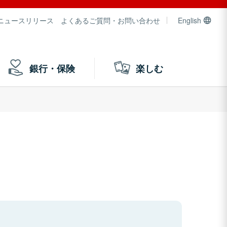
ニュースリリース
よくあるご質問・お問い合わせ
English
銀行・保険
楽しむ