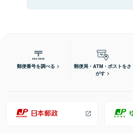
郵便番号を調べる
郵便局・ATM・ポストをさ
がす