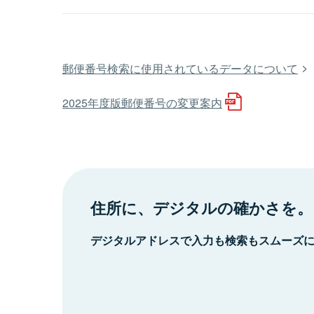
郵便番号検索に使用されているデータについて
2025年度版郵便番号の変更案内
住所に、デジタルの確かさを。
デジタルアドレスで入力も検索もスムーズ