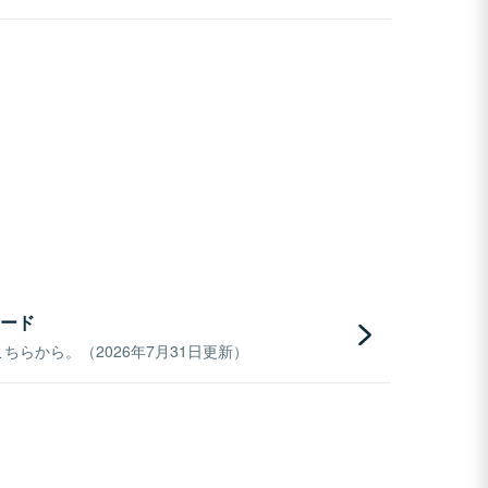
ード
らから。（2026年7月31日更新）