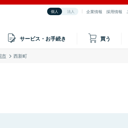
企業情報
採用情報
個人
法人
サービス・お手続き
買う
岡市
西新町