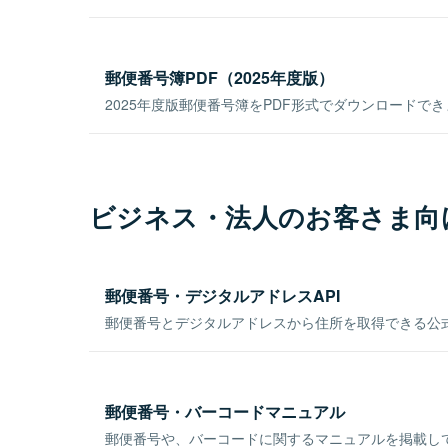
郵便番号簿PDF（2025年度版）
2025年度版郵便番号簿をPDF形式でダウンロードで
ビジネス・法人のお客さま向
郵便番号・デジタルアドレスAPI
郵便番号とデジタルアドレスから住所を取得できる公式
郵便番号・バーコードマニュアル
郵便番号や、バーコードに関するマニュアルを掲載し