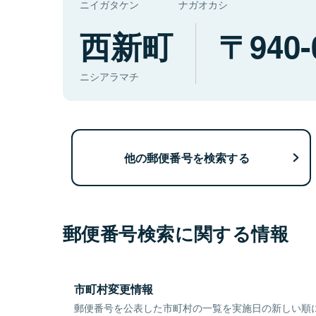
ニイガタケン
ナガオカシ
西新町
940-
ニシアラマチ
他の郵便番号を検索する
郵便番号検索に関する情報
市町村変更情報
郵便番号を公表した市町村の一覧を実施日の新しい順