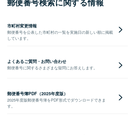
郵便番号検索に関する情報
市町村変更情報
郵便番号を公表した市町村の一覧を実施日の新しい順に掲載
しています。
よくあるご質問・お問い合わせ
郵便番号に関するさまざまな疑問にお答えします。
郵便番号簿PDF（2025年度版）
2025年度版郵便番号簿をPDF形式でダウンロードできま
す。