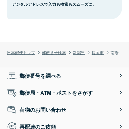
デジタルアドレスで入力も検索もスムーズに。
日本郵便トップ
郵便番号検索
新潟県
長岡市
南陽
郵便番号を調べる
郵便局・ATM・ポストをさがす
荷物のお問い合わせ
再配達のご依頼