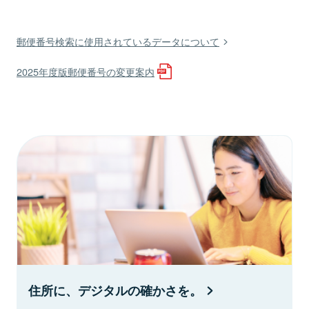
郵便番号検索に使用されているデータについて
2025年度版郵便番号の変更案内
住所に、デジタルの確かさを。