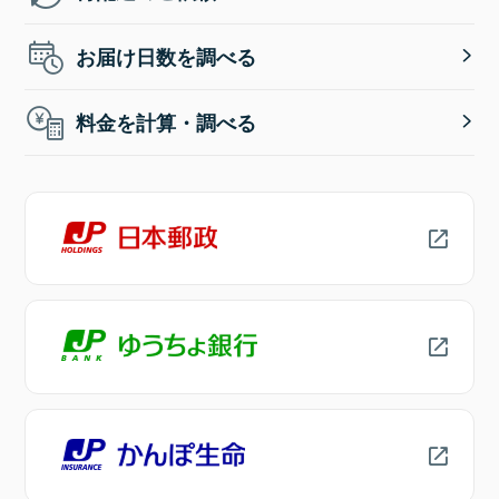
お届け日数を調べる
料金を計算・調べる