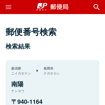
郵便番号検索
検索結果
新潟県
長岡市
ニイガタケン
ナガオカシ
南陽
ナンヨウ
940-1164