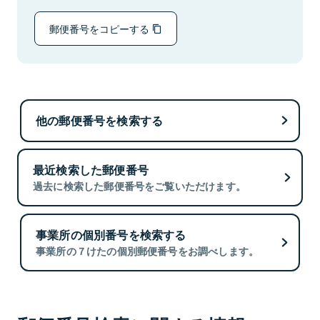
郵便番号をコピーする
他の郵便番号を検索する
最近検索した郵便番号
過去に検索した郵便番号をご覧いただけます。
事業所の個別番号を検索する
事業所の７けたの個別郵便番号をお調べします。