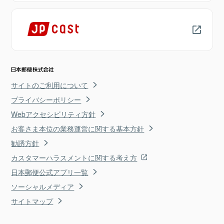
サイトのご利用について
プライバシーポリシー
Webアクセシビリティ方針
お客さま本位の業務運営に関する基本方針
勧誘方針
カスタマーハラスメントに関する考え方
日本郵便公式アプリ一覧
ソーシャルメディア
サイトマップ