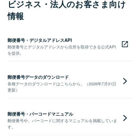
ビジネス・法人のお客さま向け
情報
郵便番号・デジタルアドレスAPI
郵便番号とデジタルアドレスから住所を取得できる公式API
を提供。
郵便番号データのダウンロード
各種データのダウンロードはこちらから。（2026年7月31日
更新）
郵便番号・バーコードマニュアル
郵便番号や、バーコードに関するマニュアルを掲載していま
す。