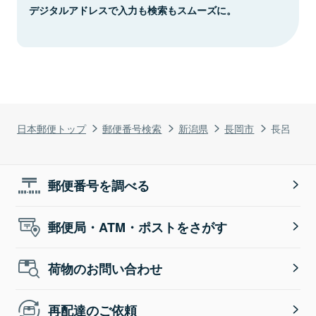
デジタルアドレスで入力も検索もスムーズに。
日本郵便トップ
郵便番号検索
新潟県
長岡市
長呂
郵便番号を調べる
郵便局・ATM・ポストをさがす
荷物のお問い合わせ
再配達のご依頼