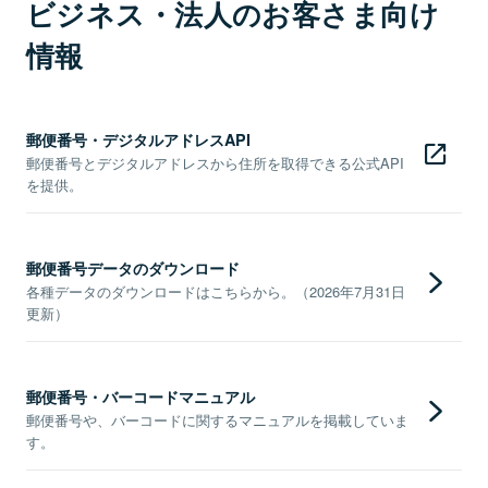
ビジネス・法人のお客さま向け
情報
郵便番号・デジタルアドレスAPI
郵便番号とデジタルアドレスから住所を取得できる公式API
を提供。
郵便番号データのダウンロード
各種データのダウンロードはこちらから。（2026年7月31日
更新）
郵便番号・バーコードマニュアル
郵便番号や、バーコードに関するマニュアルを掲載していま
す。