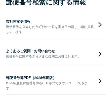
郵便番号検索に関する情報
市町村変更情報
郵便番号を公表した市町村の一覧を実施日の新しい順に掲載
しています。
よくあるご質問・お問い合わせ
郵便番号に関するさまざまな疑問にお答えします。
郵便番号簿PDF（2025年度版）
2025年度版郵便番号簿をPDF形式でダウンロードできま
す。