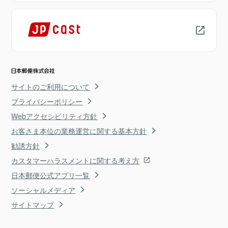
サイトのご利用について
プライバシーポリシー
Webアクセシビリティ方針
お客さま本位の業務運営に関する基本方針
勧誘方針
カスタマーハラスメントに関する考え方
日本郵便公式アプリ一覧
ソーシャルメディア
サイトマップ