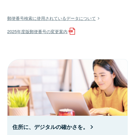
郵便番号検索に使用されているデータについて
2025年度版郵便番号の変更案内
住所に、デジタルの確かさを。