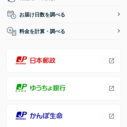
お届け日数を調べる
料金を計算・調べる