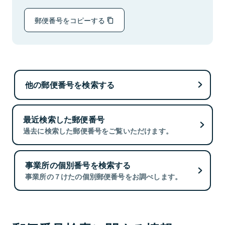
郵便番号をコピーする
他の郵便番号を検索する
最近検索した郵便番号
過去に検索した郵便番号をご覧いただけます。
事業所の個別番号を検索する
事業所の７けたの個別郵便番号をお調べします。