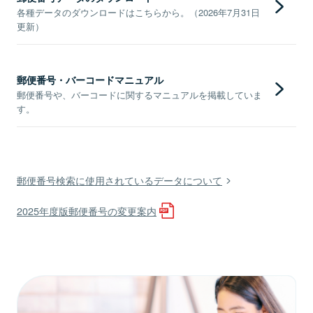
各種データのダウンロードはこちらから。（2026年7月31日
更新）
郵便番号・バーコードマニュアル
郵便番号や、バーコードに関するマニュアルを掲載していま
す。
郵便番号検索に使用されているデータについて
2025年度版郵便番号の変更案内