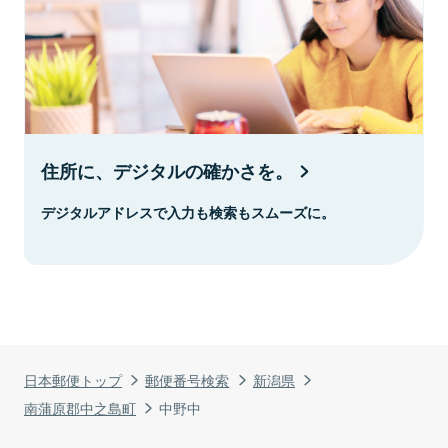
住所に、デジタルの確かさを。
デジタルアドレスで入力も検索もスムーズに。
日本郵便トップ
郵便番号検索
新潟県
南蒲原郡中之島町
中野中