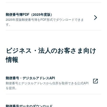
郵便番号簿PDF（2025年度版）
2025年度版郵便番号簿をPDF形式でダウンロードできま
す。
ビジネス・法人のお客さま向け
情報
郵便番号・デジタルアドレスAPI
郵便番号とデジタルアドレスから住所を取得できる公式API
を提供。
郵便番号データのダウンロード