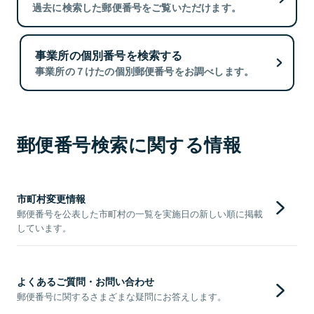
過去に検索した郵便番号をご覧いただけます。
事業所の個別番号を検索する
事業所の７けたの個別郵便番号をお調べします。
郵便番号検索に関する情報
市町村変更情報
郵便番号を公表した市町村の一覧を実施日の新しい順に掲載
しています。
よくあるご質問・お問い合わせ
郵便番号に関するさまざまな疑問にお答えします。