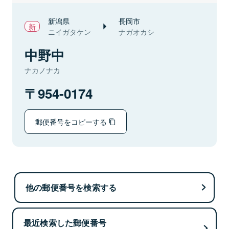
新潟県
長岡市
ニイガタケン
ナガオカシ
中野中
ナカノナカ
954-0174
郵便番号をコピーする
他の郵便番号を検索する
最近検索した郵便番号