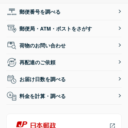
郵便番号を調べる
郵便局・ATM・ポストをさがす
荷物のお問い合わせ
再配達のご依頼
お届け日数を調べる
料金を計算・調べる