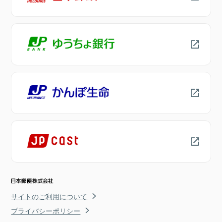
サイトのご利用について
プライバシーポリシー