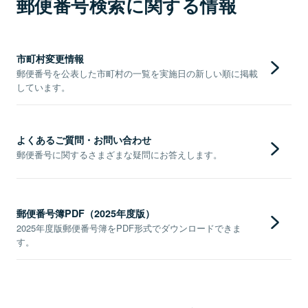
郵便番号検索に関する情報
市町村変更情報
郵便番号を公表した市町村の一覧を実施日の新しい順に掲載
しています。
よくあるご質問・お問い合わせ
郵便番号に関するさまざまな疑問にお答えします。
郵便番号簿PDF（2025年度版）
2025年度版郵便番号簿をPDF形式でダウンロードできま
す。