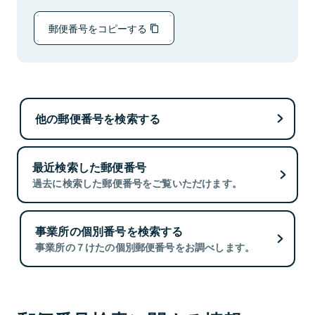
郵便番号をコピーする
他の郵便番号を検索する
最近検索した郵便番号
過去に検索した郵便番号をご覧いただけます。
事業所の個別番号を検索する
事業所の７けたの個別郵便番号をお調べします。