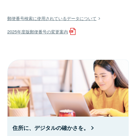
郵便番号検索に使用されているデータについて
2025年度版郵便番号の変更案内
住所に、デジタルの確かさを。