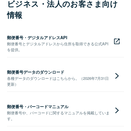
ビジネス・法人のお客さま向け
情報
郵便番号・デジタルアドレスAPI
郵便番号とデジタルアドレスから住所を取得できる公式API
を提供。
郵便番号データのダウンロード
各種データのダウンロードはこちらから。（2026年7月31日
更新）
郵便番号・バーコードマニュアル
郵便番号や、バーコードに関するマニュアルを掲載していま
す。