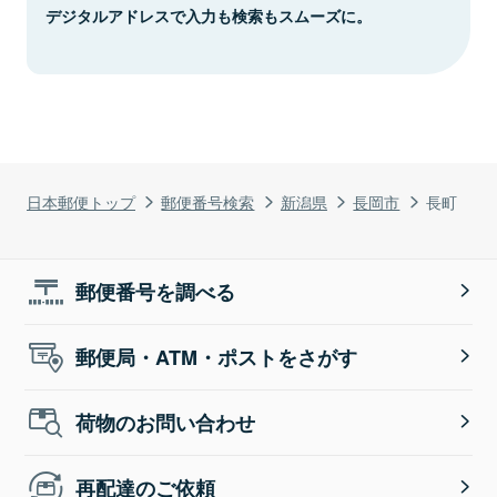
デジタルアドレスで入力も検索もスムーズに。
日本郵便トップ
郵便番号検索
新潟県
長岡市
長町
郵便番号を調べる
郵便局・ATM・ポストをさがす
荷物のお問い合わせ
再配達のご依頼