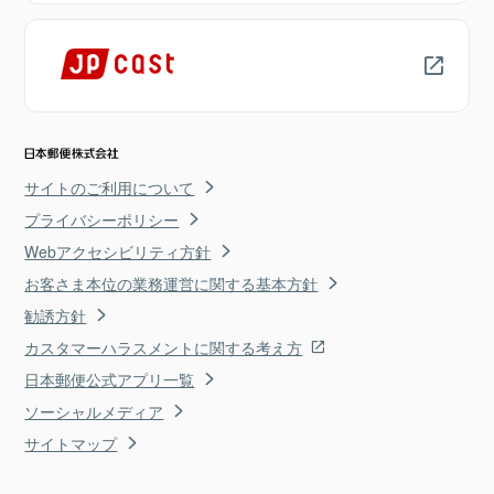
サイトのご利用について
プライバシーポリシー
Webアクセシビリティ方針
お客さま本位の業務運営に関する基本方針
勧誘方針
カスタマーハラスメントに関する考え方
日本郵便公式アプリ一覧
ソーシャルメディア
サイトマップ