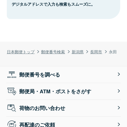
デジタルアドレスで入力も検索もスムーズに。
日本郵便トップ
郵便番号検索
新潟県
長岡市
永田
郵便番号を調べる
郵便局・ATM・ポストをさがす
荷物のお問い合わせ
再配達のご依頼