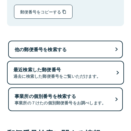
郵便番号をコピーする
他の郵便番号を検索する
最近検索した郵便番号
過去に検索した郵便番号をご覧いただけます。
事業所の個別番号を検索する
事業所の７けたの個別郵便番号をお調べします。