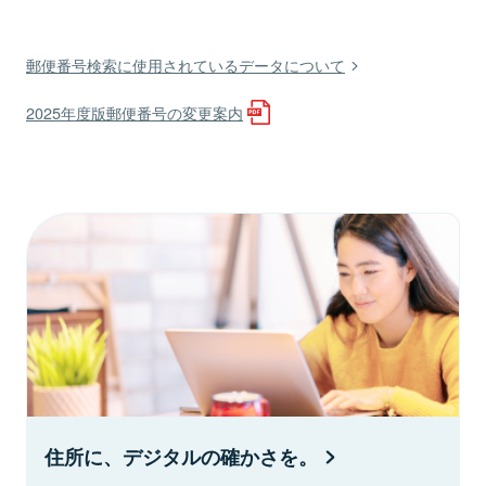
郵便番号検索に使用されているデータについて
2025年度版郵便番号の変更案内
住所に、デジタルの確かさを。