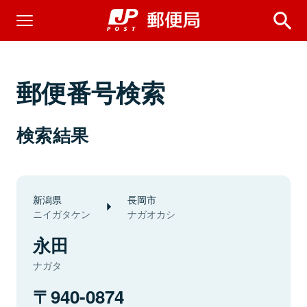
郵便番号検索
検索結果
新潟県
長岡市
ニイガタケン
ナガオカシ
永田
ナガタ
940-0874