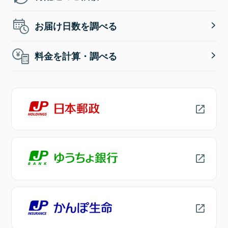
お届け日数を調べる
料金を計算・調べる