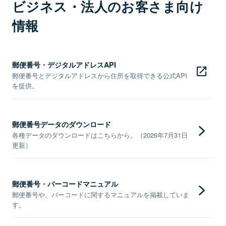
ビジネス・法人のお客さま向け
情報
郵便番号・デジタルアドレスAPI
郵便番号とデジタルアドレスから住所を取得できる公式API
を提供。
郵便番号データのダウンロード
各種データのダウンロードはこちらから。（2026年7月31日
更新）
郵便番号・バーコードマニュアル
郵便番号や、バーコードに関するマニュアルを掲載していま
す。