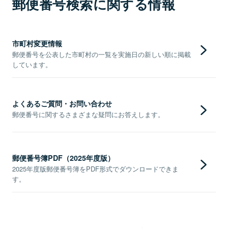
郵便番号検索に関する情報
市町村変更情報
郵便番号を公表した市町村の一覧を実施日の新しい順に掲載
しています。
よくあるご質問・お問い合わせ
郵便番号に関するさまざまな疑問にお答えします。
郵便番号簿PDF（2025年度版）
2025年度版郵便番号簿をPDF形式でダウンロードできま
す。