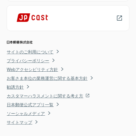
サイトのご利用について
プライバシーポリシー
Webアクセシビリティ方針
お客さま本位の業務運営に関する基本方針
勧誘方針
カスタマーハラスメントに関する考え方
日本郵便公式アプリ一覧
ソーシャルメディア
サイトマップ