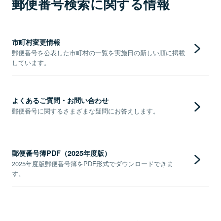
郵便番号検索に関する情報
市町村変更情報
郵便番号を公表した市町村の一覧を実施日の新しい順に掲載
しています。
よくあるご質問・お問い合わせ
郵便番号に関するさまざまな疑問にお答えします。
郵便番号簿PDF（2025年度版）
2025年度版郵便番号簿をPDF形式でダウンロードできま
す。