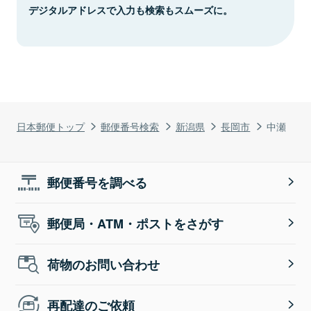
デジタルアドレスで入力も検索もスムーズに。
日本郵便トップ
郵便番号検索
新潟県
長岡市
中瀬
郵便番号を調べる
郵便局・ATM・ポストをさがす
荷物のお問い合わせ
再配達のご依頼