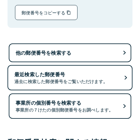
郵便番号をコピーする
他の郵便番号を検索する
最近検索した郵便番号
過去に検索した郵便番号をご覧いただけます。
事業所の個別番号を検索する
事業所の７けたの個別郵便番号をお調べします。