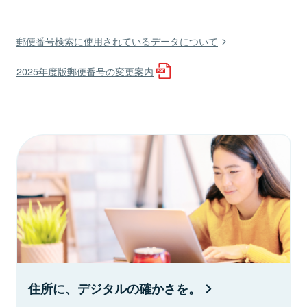
郵便番号検索に使用されているデータについて
2025年度版郵便番号の変更案内
住所に、デジタルの確かさを。