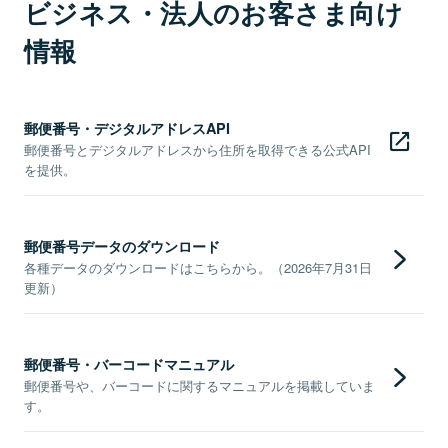
ビジネス・法人のお客さま向け
情報
郵便番号・デジタルアドレスAPI
郵便番号とデジタルアドレスから住所を取得できる公式API
を提供。
郵便番号データのダウンロード
各種データのダウンロードはこちらから。（2026年7月31日
更新）
郵便番号・バーコードマニュアル
郵便番号や、バーコードに関するマニュアルを掲載していま
す。