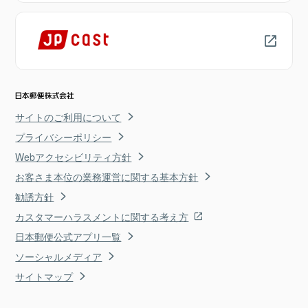
サイトのご利用について
プライバシーポリシー
Webアクセシビリティ方針
お客さま本位の業務運営に関する基本方針
勧誘方針
カスタマーハラスメントに関する考え方
日本郵便公式アプリ一覧
ソーシャルメディア
サイトマップ