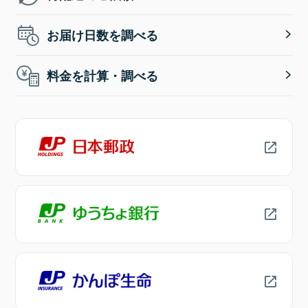
お届け日数を調べる
料金を計算・調べる