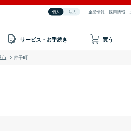
企業情報
採用情報
個人
法人
サービス・お手続き
買う
尾市
仲子町