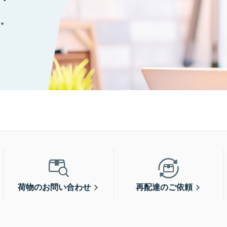
に。
荷物のお問い合わせ
再配達のご依頼