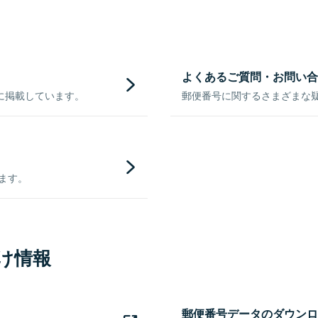
よくあるご質問・お問い合
に掲載しています。
郵便番号に関するさまざまな
きます。
け情報
郵便番号データのダウンロ