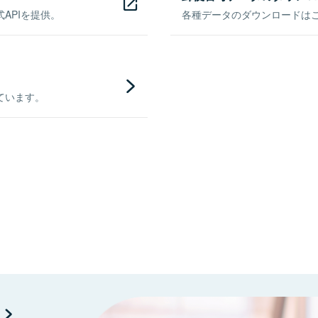
APIを提供。
各種データのダウンロードはこち
ています。