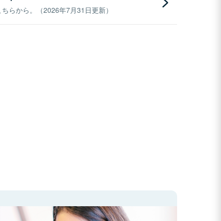
らから。（2026年7月31日更新）