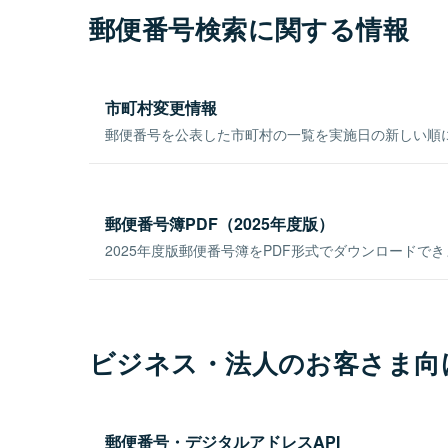
郵便番号検索に関する情報
市町村変更情報
郵便番号を公表した市町村の一覧を実施日の新しい順
郵便番号簿PDF（2025年度版）
2025年度版郵便番号簿をPDF形式でダウンロードで
ビジネス・法人のお客さま向
郵便番号・デジタルアドレスAPI