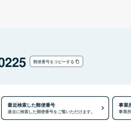
0225
郵便番号をコピーする
最近検索した郵便番号
事業
過去に検索した郵便番号をご覧いただけます。
事業