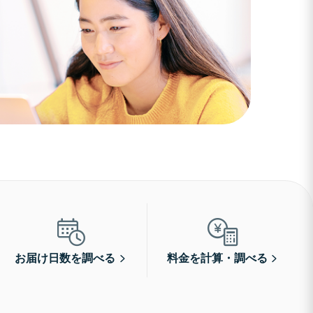
お届け日数を調べる
料金を計算・調べる