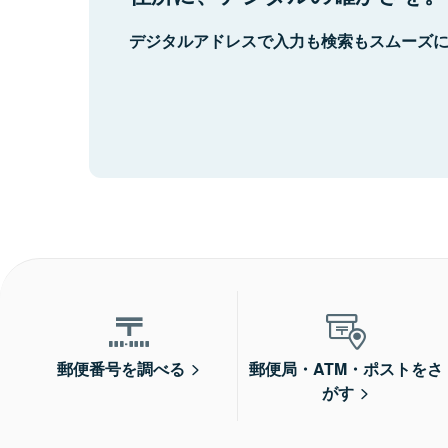
デジタルアドレスで入力も検索もスムーズ
郵便番号を調べる
郵便局・ATM・ポストをさ
がす