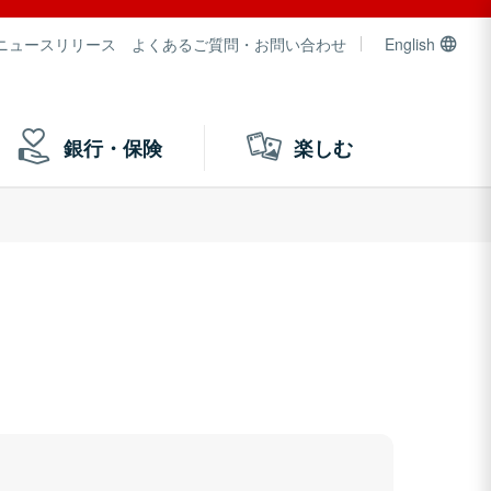
ニュースリリース
よくあるご質問・お問い合わせ
English
銀行・保険
楽しむ