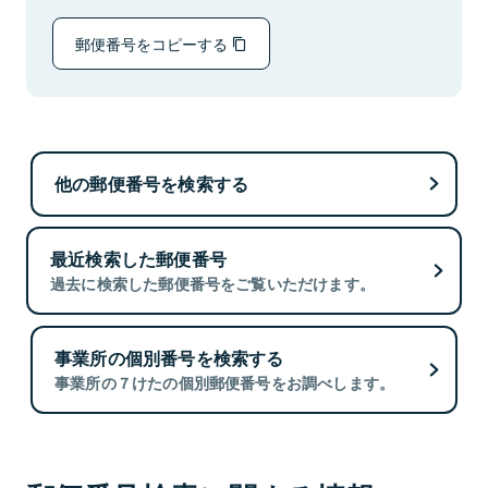
郵便番号をコピーする
他の郵便番号を検索する
最近検索した郵便番号
過去に検索した郵便番号をご覧いただけます。
事業所の個別番号を検索する
事業所の７けたの個別郵便番号をお調べします。