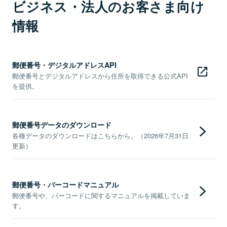
ビジネス・法人のお客さま向け
情報
郵便番号・デジタルアドレスAPI
郵便番号とデジタルアドレスから住所を取得できる公式API
を提供。
郵便番号データのダウンロード
各種データのダウンロードはこちらから。（2026年7月31日
更新）
郵便番号・バーコードマニュアル
郵便番号や、バーコードに関するマニュアルを掲載していま
す。