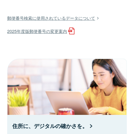
郵便番号検索に使用されているデータについて
2025年度版郵便番号の変更案内
住所に、デジタルの確かさを。