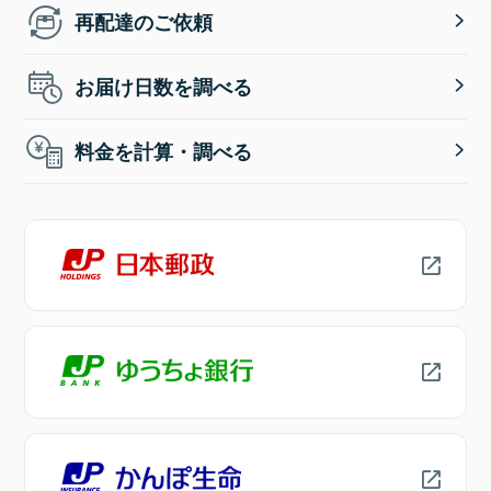
再配達のご依頼
お届け日数を調べる
料金を計算・調べる