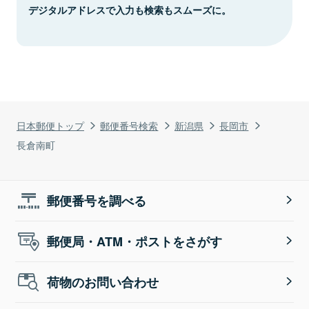
デジタルアドレスで入力も検索もスムーズに。
日本郵便トップ
郵便番号検索
新潟県
長岡市
長倉南町
郵便番号を調べる
郵便局・ATM・ポストをさがす
荷物のお問い合わせ