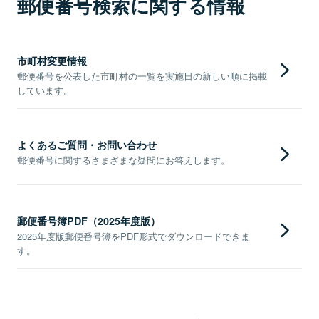
郵便番号検索に関する情報
市町村変更情報
郵便番号を公表した市町村の一覧を実施日の新しい順に掲載
しています。
よくあるご質問・お問い合わせ
郵便番号に関するさまざまな疑問にお答えします。
郵便番号簿PDF（2025年度版）
2025年度版郵便番号簿をPDF形式でダウンロードできま
す。