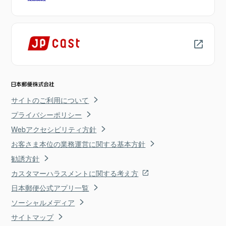
サイトのご利用について
プライバシーポリシー
Webアクセシビリティ方針
お客さま本位の業務運営に関する基本方針
勧誘方針
カスタマーハラスメントに関する考え方
日本郵便公式アプリ一覧
ソーシャルメディア
サイトマップ