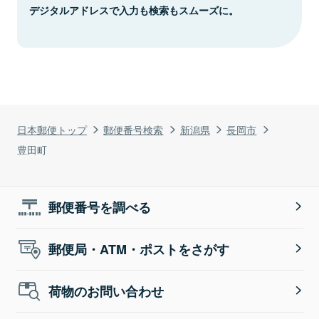
デジタルアドレスで入力も検索もスムーズに。
日本郵便トップ
郵便番号検索
新潟県
長岡市
豊田町
郵便番号を調べる
郵便局・ATM・ポストをさがす
荷物のお問い合わせ