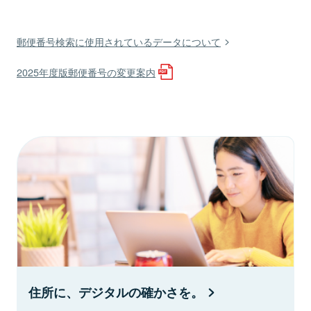
郵便番号検索に使用されているデータについて
2025年度版郵便番号の変更案内
住所に、デジタルの確かさを。