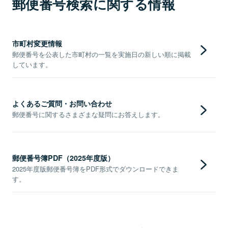
郵便番号検索に関する情報
市町村変更情報
郵便番号を公表した市町村の一覧を実施日の新しい順に掲載
しています。
よくあるご質問・お問い合わせ
郵便番号に関するさまざまな疑問にお答えします。
郵便番号簿PDF（2025年度版）
2025年度版郵便番号簿をPDF形式でダウンロードできま
す。