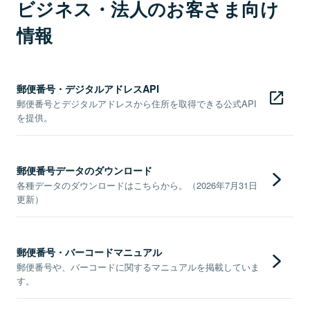
ビジネス・法人のお客さま向け
情報
郵便番号・デジタルアドレスAPI
郵便番号とデジタルアドレスから住所を取得できる公式API
を提供。
郵便番号データのダウンロード
各種データのダウンロードはこちらから。（2026年7月31日
更新）
郵便番号・バーコードマニュアル
郵便番号や、バーコードに関するマニュアルを掲載していま
す。