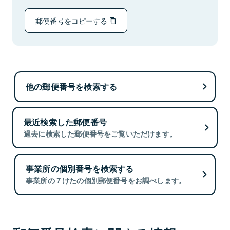
郵便番号をコピーする
他の郵便番号を検索する
最近検索した郵便番号
過去に検索した郵便番号をご覧いただけます。
事業所の個別番号を検索する
事業所の７けたの個別郵便番号をお調べします。