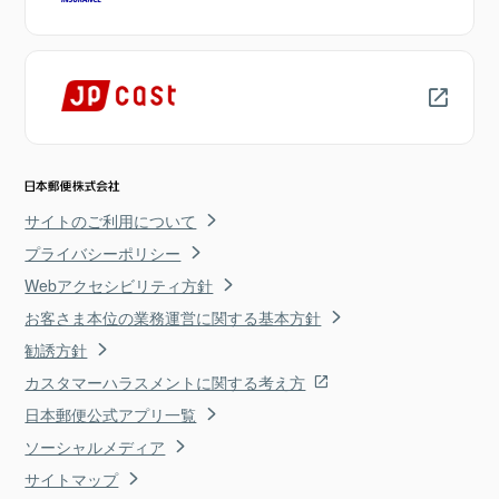
サイトのご利用について
プライバシーポリシー
Webアクセシビリティ方針
お客さま本位の業務運営に関する基本方針
勧誘方針
カスタマーハラスメントに関する考え方
日本郵便公式アプリ一覧
ソーシャルメディア
サイトマップ