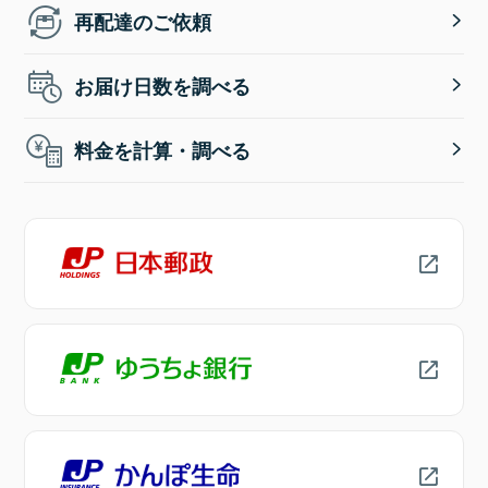
再配達のご依頼
お届け日数を調べる
料金を計算・調べる