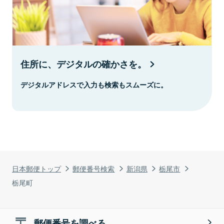
住所に、デジタルの確かさを。
デジタルアドレスで入力も検索もスムーズに。
日本郵便トップ
郵便番号検索
新潟県
栃尾市
栃尾町
郵便番号を調べる