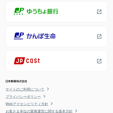
サイトのご利用について
プライバシーポリシー
Webアクセシビリティ方針
お客さま本位の業務運営に関する基本方針