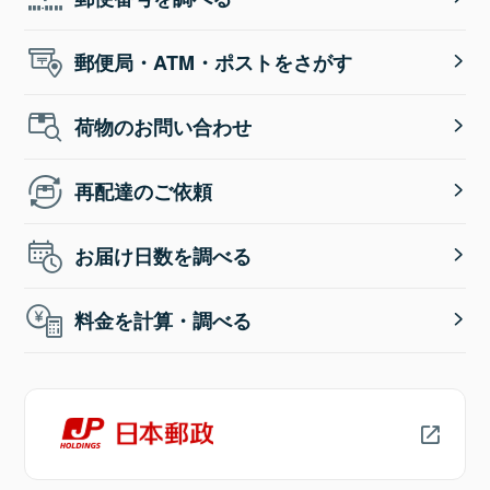
郵便局・ATM・ポストをさがす
荷物のお問い合わせ
再配達のご依頼
お届け日数を調べる
料金を計算・調べる