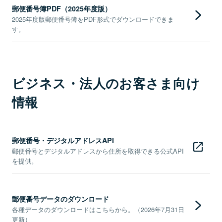
郵便番号簿PDF（2025年度版）
2025年度版郵便番号簿をPDF形式でダウンロードできま
す。
ビジネス・法人のお客さま向け
情報
郵便番号・デジタルアドレスAPI
郵便番号とデジタルアドレスから住所を取得できる公式API
を提供。
郵便番号データのダウンロード
各種データのダウンロードはこちらから。（2026年7月31日
更新）