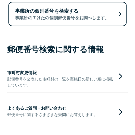
事業所の個別番号を検索する
事業所の７けたの個別郵便番号をお調べします。
郵便番号検索に関する情報
市町村変更情報
郵便番号を公表した市町村の一覧を実施日の新しい順に掲載
しています。
よくあるご質問・お問い合わせ
郵便番号に関するさまざまな疑問にお答えします。