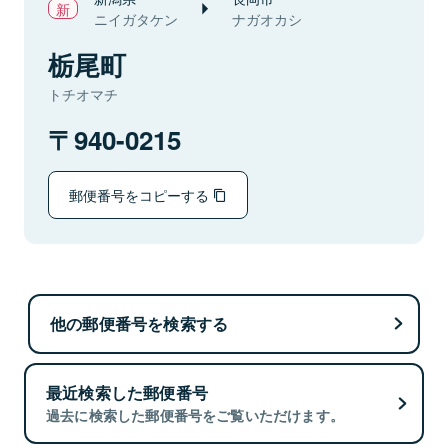
ニイガタケン
ナガオカシ
栃尾町
トチオマチ
940-0215
郵便番号をコピーする
他の郵便番号を検索する
最近検索した郵便番号
過去に検索した郵便番号をご覧いただけます。