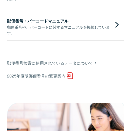
郵便番号・バーコードマニュアル
郵便番号や、バーコードに関するマニュアルを掲載していま
す。
郵便番号検索に使用されているデータについて
2025年度版郵便番号の変更案内