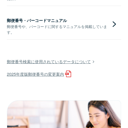
郵便番号・バーコードマニュアル
郵便番号や、バーコードに関するマニュアルを掲載していま
す。
郵便番号検索に使用されているデータについて
2025年度版郵便番号の変更案内