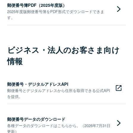
郵便番号簿PDF（2025年度版）
2025年度版郵便番号簿をPDF形式でダウンロードできま
す。
ビジネス・法人のお客さま向け
情報
郵便番号・デジタルアドレスAPI
郵便番号とデジタルアドレスから住所を取得できる公式API
を提供。
郵便番号データのダウンロード
各種データのダウンロードはこちらから。（2026年7月31日
更新）