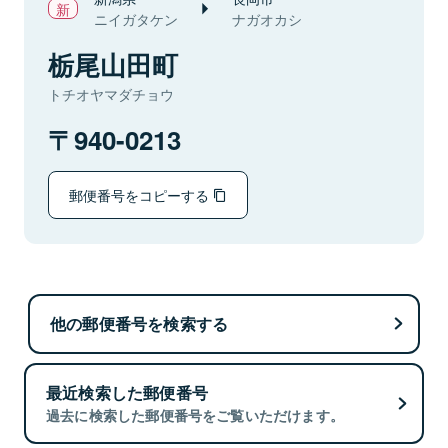
ニイガタケン
ナガオカシ
栃尾山田町
トチオヤマダチョウ
940-0213
郵便番号をコピーする
他の郵便番号を検索する
最近検索した郵便番号
過去に検索した郵便番号をご覧いただけます。