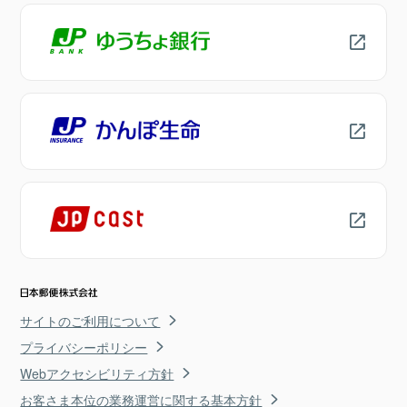
サイトのご利用について
プライバシーポリシー
Webアクセシビリティ方針
お客さま本位の業務運営に関する基本方針