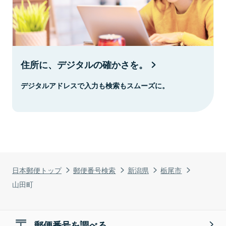
住所に、デジタルの確かさを。
デジタルアドレスで入力も検索もスムーズに。
日本郵便トップ
郵便番号検索
新潟県
栃尾市
山田町
郵便番号を調べる