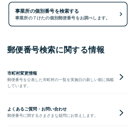
事業所の個別番号を検索する
事業所の７けたの個別郵便番号をお調べします。
郵便番号検索に関する情報
市町村変更情報
郵便番号を公表した市町村の一覧を実施日の新しい順に掲載
しています。
よくあるご質問・お問い合わせ
郵便番号に関するさまざまな疑問にお答えします。