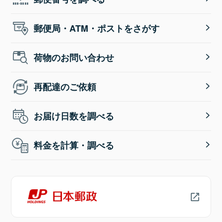
郵便局・ATM・ポストをさがす
荷物のお問い合わせ
再配達のご依頼
お届け日数を調べる
料金を計算・調べる