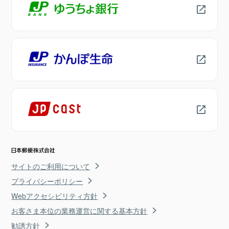
サイトのご利用について
プライバシーポリシー
Webアクセシビリティ方針
お客さま本位の業務運営に関する基本方針
勧誘方針