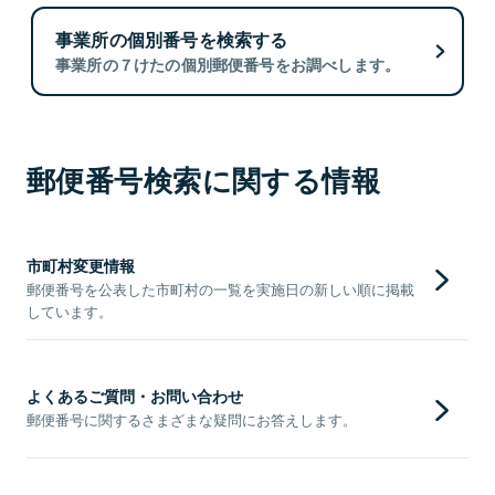
事業所の個別番号を検索する
事業所の７けたの個別郵便番号をお調べします。
郵便番号検索に関する情報
市町村変更情報
郵便番号を公表した市町村の一覧を実施日の新しい順に掲載
しています。
よくあるご質問・お問い合わせ
郵便番号に関するさまざまな疑問にお答えします。