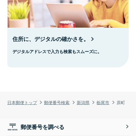
住所に、デジタルの確かさを。
デジタルアドレスで入力も検索もスムーズに。
日本郵便トップ
郵便番号検索
新潟県
栃尾市
原町
郵便番号を調べる