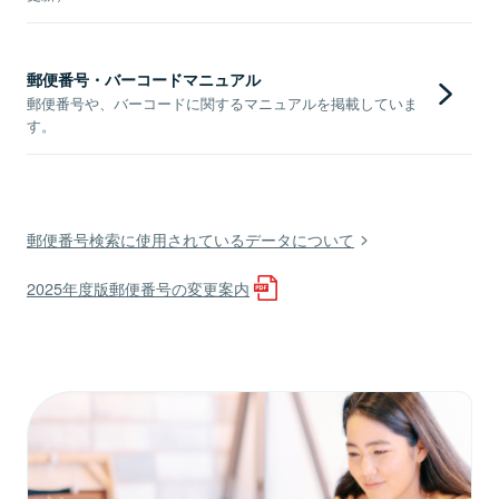
郵便番号・バーコードマニュアル
郵便番号や、バーコードに関するマニュアルを掲載していま
す。
郵便番号検索に使用されているデータについて
2025年度版郵便番号の変更案内