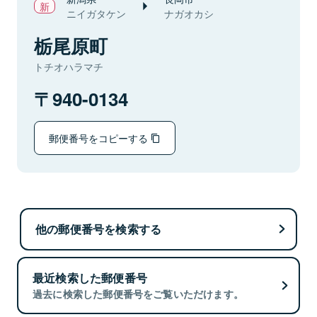
ニイガタケン
ナガオカシ
栃尾原町
トチオハラマチ
940-0134
郵便番号をコピーする
他の郵便番号を検索する
最近検索した郵便番号
過去に検索した郵便番号をご覧いただけます。