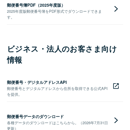
郵便番号簿PDF（2025年度版）
2025年度版郵便番号簿をPDF形式でダウンロードできま
す。
ビジネス・法人のお客さま向け
情報
郵便番号・デジタルアドレスAPI
郵便番号とデジタルアドレスから住所を取得できる公式API
を提供。
郵便番号データのダウンロード
各種データのダウンロードはこちらから。（2026年7月31日
更新）