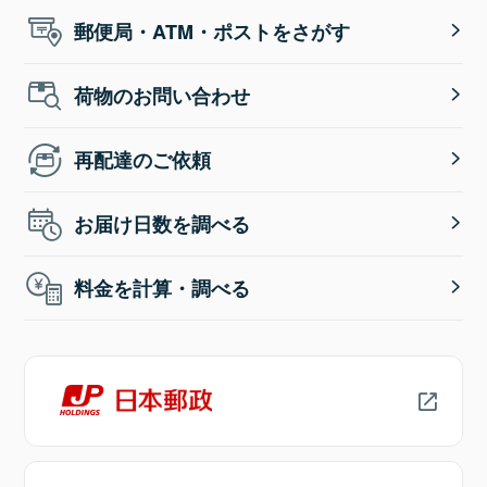
郵便局・ATM・ポストをさがす
荷物のお問い合わせ
再配達のご依頼
お届け日数を調べる
料金を計算・調べる