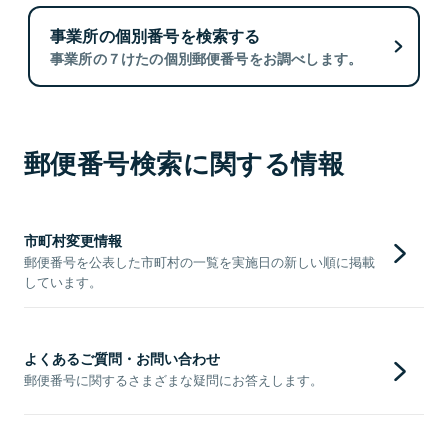
事業所の個別番号を検索する
事業所の７けたの個別郵便番号をお調べします。
郵便番号検索に関する情報
市町村変更情報
郵便番号を公表した市町村の一覧を実施日の新しい順に掲載
しています。
よくあるご質問・お問い合わせ
郵便番号に関するさまざまな疑問にお答えします。