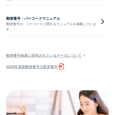
郵便番号・バーコードマニュアル
郵便番号や、バーコードに関するマニュアルを掲載していま
す。
郵便番号検索に使用されているデータについて
2025年度版郵便番号の変更案内