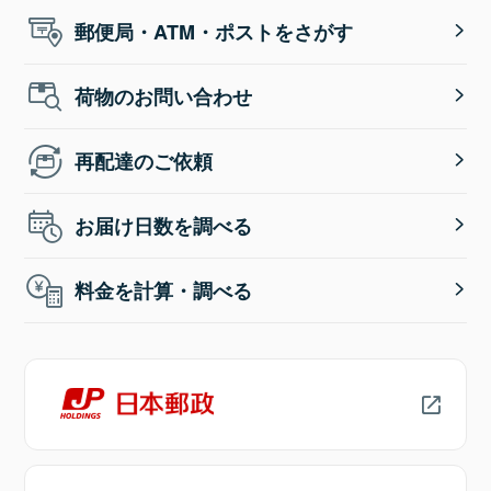
郵便局・ATM・ポストをさがす
荷物のお問い合わせ
再配達のご依頼
お届け日数を調べる
料金を計算・調べる