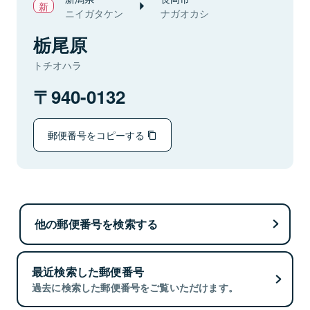
ニイガタケン
ナガオカシ
栃尾原
トチオハラ
940-0132
郵便番号をコピーする
他の郵便番号を検索する
最近検索した郵便番号
過去に検索した郵便番号をご覧いただけます。