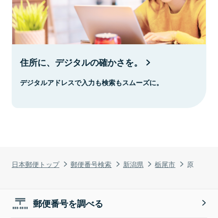
住所に、デジタルの確かさを。
デジタルアドレスで入力も検索もスムーズに。
日本郵便トップ
郵便番号検索
新潟県
栃尾市
原
郵便番号を調べる