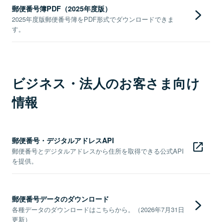
郵便番号簿PDF（2025年度版）
2025年度版郵便番号簿をPDF形式でダウンロードできま
す。
ビジネス・法人のお客さま向け
情報
郵便番号・デジタルアドレスAPI
郵便番号とデジタルアドレスから住所を取得できる公式API
を提供。
郵便番号データのダウンロード
各種データのダウンロードはこちらから。（2026年7月31日
更新）