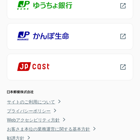
サイトのご利用について
プライバシーポリシー
Webアクセシビリティ方針
お客さま本位の業務運営に関する基本方針
勧誘方針